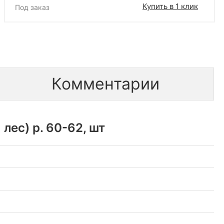
Купить в 1 клик
Под заказ
Комментарии
ес) р. 60-62, шт