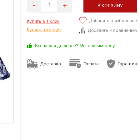
1
В КОРЗИНУ
Добавить в избранное
Купить в 1 клик
Купить в кредит
Добавить к сравнению
Вы нашли дешевле? Мы снизим цену
Доставка
Оплата
Гарантия