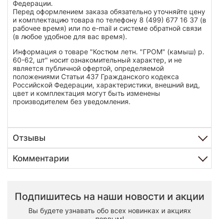
Федерации.
Перед оформлением заказа обязательно уточняйте цену
и комплектацию товара по телефону 8 (499) 677 16 37 (в
рабочее время) или по e-mail и системе обратной связи
(в любое удобное для вас время).
Информация о товаре "Костюм летн. "ГРОМ" (камыш) р.
60-62, шт" носит ознакомительный характер, и не
является публичной офертой, определяемой
положениями Статьи 437 Гражданского кодекса
Российской Федерации, характеристики, внешний вид,
цвет и комплектация могут быть изменены
производителем без уведомления.
Отзывы
Комментарии
Подпишитесь на наши новости и акции
Вы будете узнавать обо всех новинках и акциях
первым!