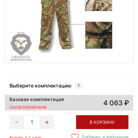
Выберите комплектацию
Базовая комплектация
4 063
Состав комплектации
1
В КОРЗИНУ
Добавить в избранное
Купить в 1 клик