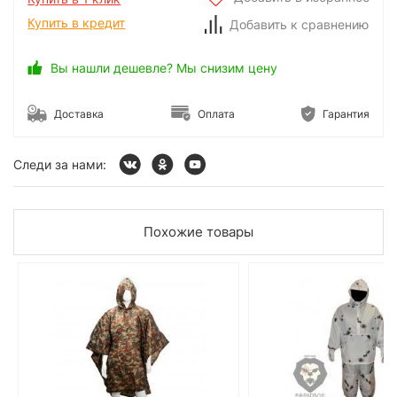
Купить в кредит
Добавить к сравнению
Вы нашли дешевле? Мы снизим цену
Доставка
Оплата
Гарантия
Следи за нами:
Похожие товары