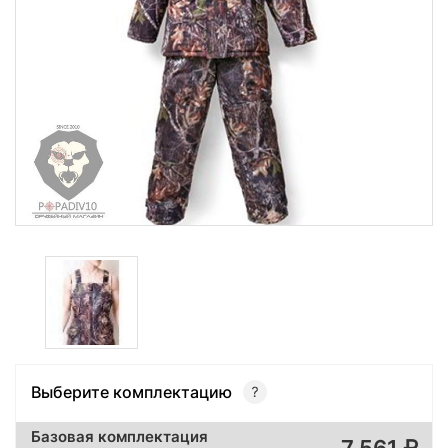
Выберите комплектацию
Базовая комплектация
7 561