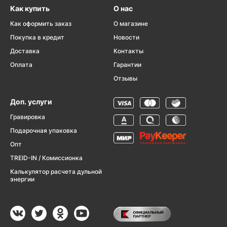
Как купить
О нас
Как оформить заказ
О магазине
Покупка в кредит
Новости
Доставка
Контакты
Оплата
Гарантии
Отзывы
Доп. услуги
Гравировка
Подарочная упаковка
Опт
TREID-IN / Комиссионка
Калькулятор расчета дульной
энергии