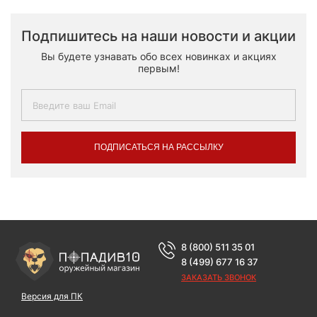
Подпишитесь на наши новости и акции
Вы будете узнавать обо всех новинках и акциях
первым!
ПОДПИСАТЬСЯ НА РАССЫЛКУ
8 (800) 511 35 01
8 (499) 677 16 37
ЗАКАЗАТЬ ЗВОНОК
Версия для ПК