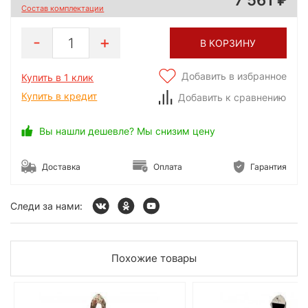
Состав комплектации
1
В КОРЗИНУ
Добавить в избранное
Купить в 1 клик
Купить в кредит
Добавить к сравнению
Вы нашли дешевле? Мы снизим цену
Доставка
Оплата
Гарантия
Следи за нами:
Похожие товары