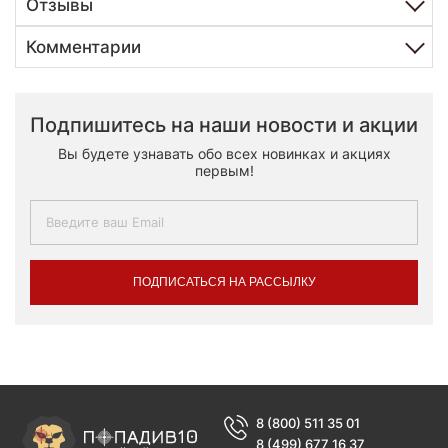
Отзывы
Комментарии
Подпишитесь на наши новости и акции
Вы будете узнавать обо всех новинках и акциях
первым!
ПОДПИСАТЬСЯ НА РАССЫЛКУ
8 (800) 511 35 01
8 (499) 677 16 37