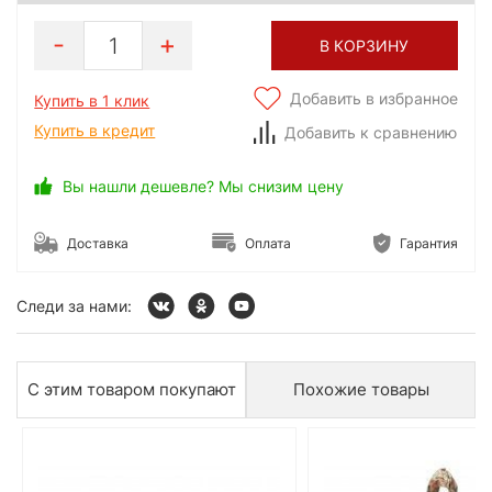
1
В КОРЗИНУ
Добавить в избранное
Купить в 1 клик
Купить в кредит
Добавить к сравнению
Вы нашли дешевле? Мы снизим цену
Доставка
Оплата
Гарантия
Следи за нами:
С этим товаром покупают
Похожие товары