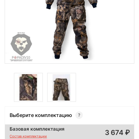
Выберите комплектацию
Базовая комплектация
3 674
Состав комплектации