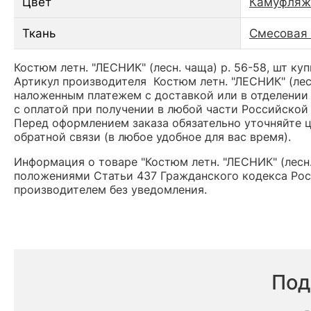
Цвет
Камуфляж
Ткань
Смесовая 
Костюм летн. "ЛЕСНИК" (лесн. чаща) р. 56-58, шт ку
Артикул производителя Костюм летн. "ЛЕСНИК" (лес
наложенным платежем с доставкой или в отделении 
с оплатой при получении в любой части Российской
Перед оформлением заказа обязательно уточняйте це
обратной связи (в любое удобное для вас время).
Информация о товаре "Костюм летн. "ЛЕСНИК" (лесн.
положениями Статьи 437 Гражданского кодекса Рос
производителем без уведомления.
Под