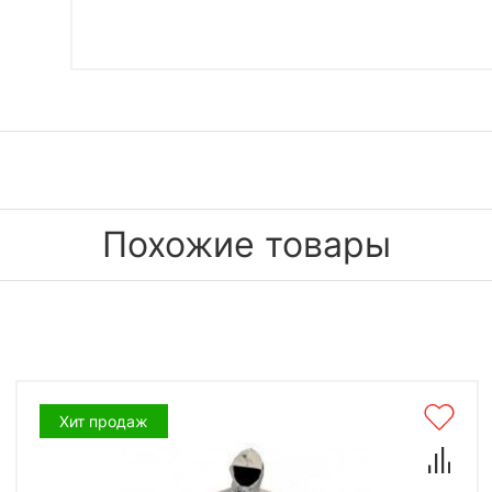
Похожие товары
Хит продаж