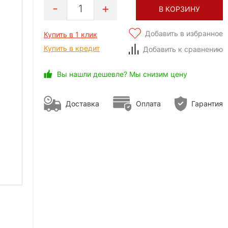
1
В КОРЗИНУ
Добавить в избранное
Купить в 1 клик
Купить в кредит
Добавить к сравнению
Вы нашли дешевле? Мы снизим цену
Доставка
Оплата
Гарантия