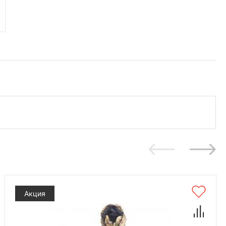
Акция