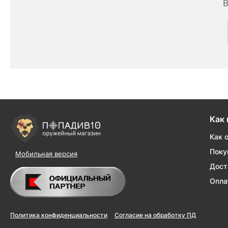
В
Как 
Как 
Поку
Мобильная версия
Дост
Опла
Политика конфиденциальности
Согласие на обработку ПД