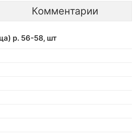
Комментарии
а) р. 56-58, шт