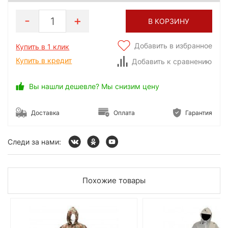
1
В КОРЗИНУ
Добавить в избранное
Купить в 1 клик
Купить в кредит
Добавить к сравнению
Вы нашли дешевле? Мы снизим цену
Доставка
Оплата
Гарантия
Следи за нами:
Похожие товары