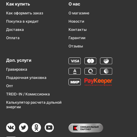
Как купить
О нас
Как оформить заказ
О магазине
Покупка в кредит
Новости
Доставка
Контакты
Оплата
Гарантии
Отзывы
Доп. услуги
Гравировка
Подарочная упаковка
Опт
TREID-IN / Комиссионка
Калькулятор расчета дульной
энергии