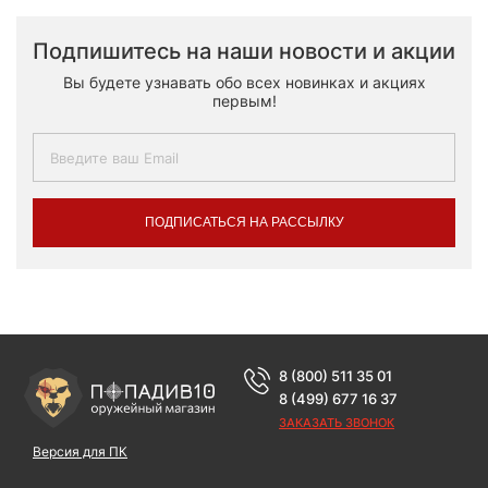
Подпишитесь на наши новости и акции
Вы будете узнавать обо всех новинках и акциях
первым!
ПОДПИСАТЬСЯ НА РАССЫЛКУ
8 (800) 511 35 01
8 (499) 677 16 37
ЗАКАЗАТЬ ЗВОНОК
Версия для ПК