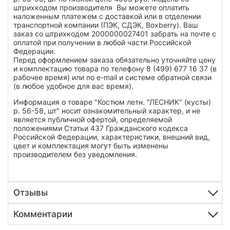
штрихкодом производителя Вы можете оплатить
наложенным платежем с доставкой или в отделении
транспортной компании (ПЭК, СДЭК, Boxberry). Ваш
заказ со штрихкодом 2000000027401 забрать на почте с
оплатой при получении в любой части Российской
Федерации.
Перед оформлением заказа обязательно уточняйте цену
и комплектацию товара по телефону 8 (499) 677 16 37 (в
рабочее время) или по e-mail и системе обратной связи
(в любое удобное для вас время).
Информация о товаре "Костюм летн. "ЛЕСНИК" (кусты)
р. 56-58, шт" носит ознакомительный характер, и не
является публичной офертой, определяемой
положениями Статьи 437 Гражданского кодекса
Российской Федерации, характеристики, внешний вид,
цвет и комплектация могут быть изменены
производителем без уведомления.
Отзывы
Комментарии