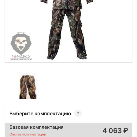
Выберите комплектацию
Базовая комплектация
4 063
Состав комплектации