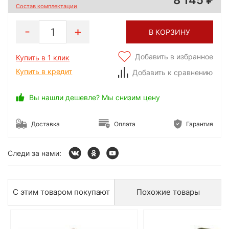
Состав комплектации
1
В КОРЗИНУ
Добавить в избранное
Купить в 1 клик
Купить в кредит
Добавить к сравнению
Вы нашли дешевле? Мы снизим цену
Доставка
Оплата
Гарантия
Следи за нами:
С этим товаром покупают
Похожие товары