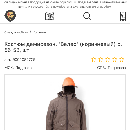
Вся лицензионная продукция на сайте popadiv10.ru представлена в ознакомительных
целях, и не может быть приобретена дистанционным способом.
Одежда и обувь
Костюмы
Костюм демисезон. "Велес" (коричневый) р.
56-58, шт
арт.
9005082729
МСК:
Под заказ
СПБ:
Под заказ