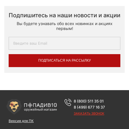
Подпишитесь на наши новости и акции
Вы будете узнавать обо всех новинках и акциях
первым!
ПОДПИСАТЬСЯ НА РАССЫЛКУ
8 (800) 511 35 01
8 (499) 677 16 37
ЗАКАЗАТЬ ЗВОНОК
Версия для ПК