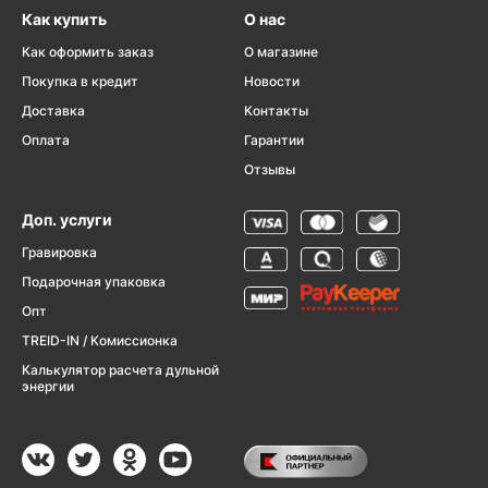
Как купить
О нас
Как оформить заказ
О магазине
Покупка в кредит
Новости
Доставка
Контакты
Оплата
Гарантии
Отзывы
Доп. услуги
Гравировка
Подарочная упаковка
Опт
TREID-IN / Комиссионка
Калькулятор расчета дульной
энергии