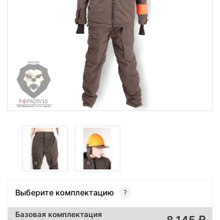
Выберите комплектацию
Базовая комплектация
8 145