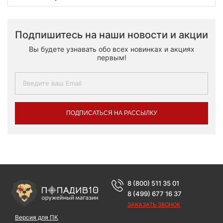
Подпишитесь на наши новости и акции
Вы будете узнавать обо всех новинках и акциях
первым!
ПОДПИСАТЬСЯ НА РАССЫЛКУ
8 (800) 511 35 01
8 (499) 677 16 37
ЗАКАЗАТЬ ЗВОНОК
Версия для ПК