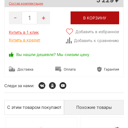
Состав комплектации
1
В КОРЗИНУ
Добавить в избранное
Купить в 1 клик
Купить в кредит
Добавить к сравнению
Вы нашли дешевле? Мы снизим цену
Доставка
Оплата
Гарантия
Следи за нами:
С этим товаром покупают
Похожие товары