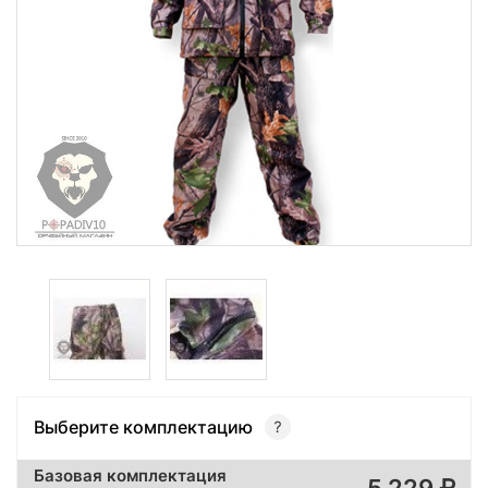
Выберите комплектацию
Базовая комплектация
5 229