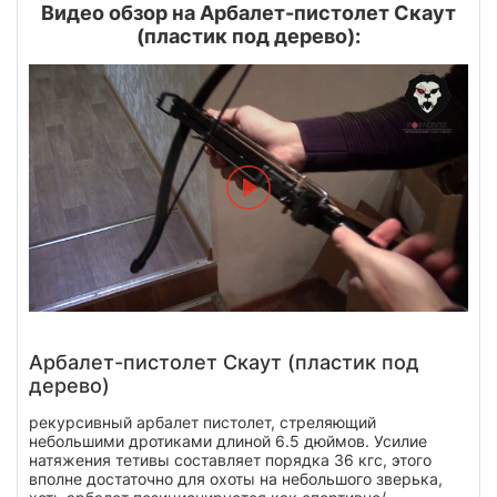
Видео обзор на Арбалет-пистолет Скаут
(пластик под дерево):
Арбалет-пистолет Скаут (пластик под
дерево)
рекурсивный арбалет пистолет, стреляющий
небольшими дротиками длиной 6.5 дюймов. Усилие
натяжения тетивы составляет порядка 36 кгс, этого
вполне достаточно для охоты на небольшого зверька,