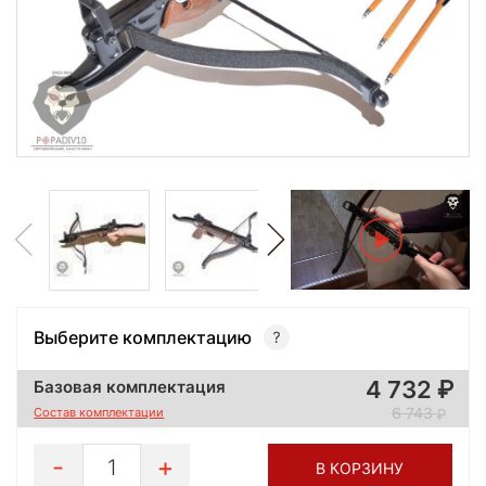
Выберите комплектацию
4 732
Базовая комплектация
6 743
Состав комплектации
1
В КОРЗИНУ