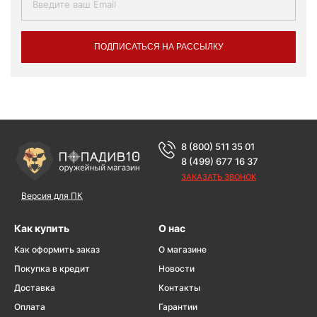
ПОДПИСАТЬСЯ НА РАССЫЛКУ
8 (800) 511 35 01
8 (499) 677 16 37
ЗАКАЗАТЬ ЗВОНОК
Версия для ПК
Как купить
О нас
Как оформить заказ
О магазине
Покупка в кредит
Новости
Доставка
Контакты
Оплата
Гарантии