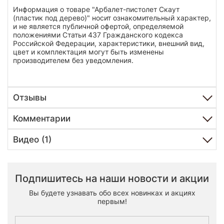
Информация о товаре "Арбалет-пистолет Скаут
(пластик под дерево)" носит ознакомительный характер,
и не является публичной офертой, определяемой
положениями Статьи 437 Гражданского кодекса
Российской Федерации, характеристики, внешний вид,
цвет и комплектация могут быть изменены
производителем без уведомления.
Отзывы
Комментарии
Видео (1)
Подпишитесь на наши новости и акции
Вы будете узнавать обо всех новинках и акциях
первым!