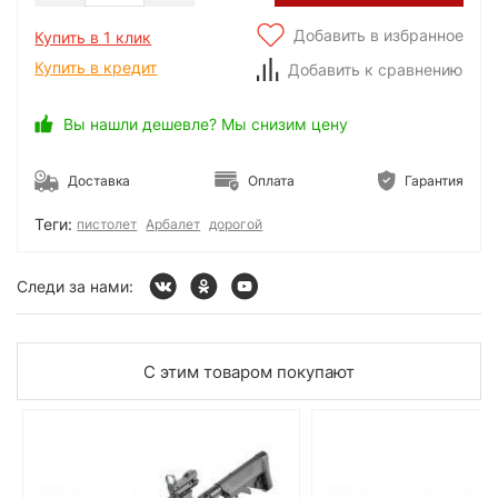
Добавить в избранное
Купить в 1 клик
Купить в кредит
Добавить к сравнению
Вы нашли дешевле? Мы снизим цену
Доставка
Оплата
Гарантия
Теги:
пистолет
Арбалет
дорогой
Следи за нами:
С этим товаром покупают