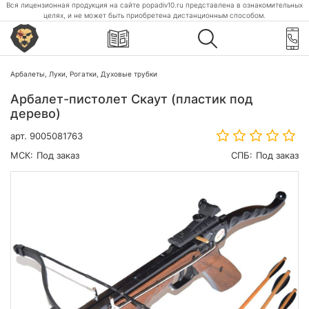
Вся лицензионная продукция на сайте popadiv10.ru представлена в ознакомительных
целях, и не может быть приобретена дистанционным способом.
Арбалеты, Луки, Рогатки, Духовые трубки
Арбалет-пистолет Скаут (пластик под
дерево)
арт.
9005081763
МСК:
Под заказ
СПБ:
Под заказ