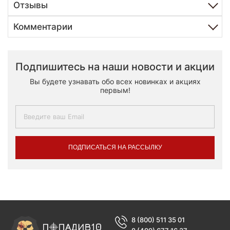
Отзывы
Комментарии
Подпишитесь на наши новости и акции
Вы будете узнавать обо всех новинках и акциях
первым!
ПОДПИСАТЬСЯ НА РАССЫЛКУ
8 (800) 511 35 01