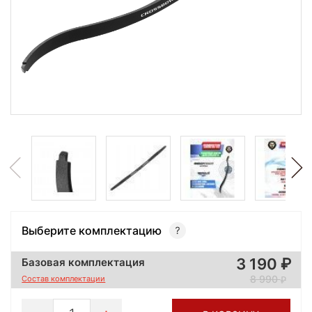
Выберите комплектацию
3 190
Базовая комплектация
8 990
Состав комплектации