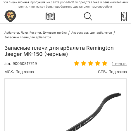
Вся лицензионная продукция на сайте popadiv10.ru представлена в ознакомительных
целях, и не может быть приобретена дистанционным способом.
Арбалеты, Луки, Рогатки, Духовые трубки
Аксессуары для арбалетов
Запасные плечи для арбалетов
Запасные плечи для арбалета Remington
Jaeger MK-150 (черные)
1 отзыв
арт.
90050817749
МСК:
Под заказ
СПБ:
Под заказ