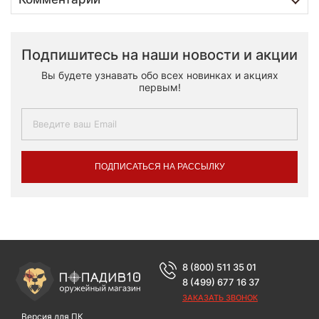
Подпишитесь на наши новости и акции
Вы будете узнавать обо всех новинках и акциях
первым!
ПОДПИСАТЬСЯ НА РАССЫЛКУ
8 (800) 511 35 01
8 (499) 677 16 37
ЗАКАЗАТЬ ЗВОНОК
Версия для ПК