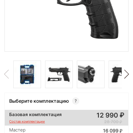
Выберите комплектацию
12 990
Базовая комплектация
28 700
Состав комплектации
Мастер
16 099