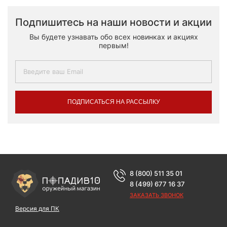
Подпишитесь на наши новости и акции
Вы будете узнавать обо всех новинках и акциях
первым!
ПОДПИСАТЬСЯ НА РАССЫЛКУ
8 (800) 511 35 01
8 (499) 677 16 37
ЗАКАЗАТЬ ЗВОНОК
Версия для ПК