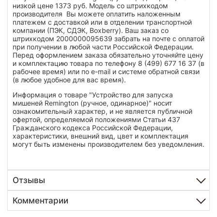
низкой цене 1373 руб. Модель со штрихкодом
производителя Вы можете оплатить наложенным
платежем с доставкой или в отделении транспортной
компании (ПЭК, СДЭК, Boxberry). Ваш заказ со
штрихкодом 2000000095639 забрать на почте с оплатой
при получении в любой части Российской Федерации.
Перед оформлением заказа обязательно уточняйте цену
и комплектацию товара по телефону 8 (499) 677 16 37 (в
рабочее время) или по e-mail и системе обратной связи
(в любое удобное для вас время).
Информация о товаре "Устройство для запуска
мишеней Remington (ручное, одинарное)" носит
ознакомительный характер, и не является публичной
офертой, определяемой положениями Статьи 437
Гражданского кодекса Российской Федерации,
характеристики, внешний вид, цвет и комплектация
могут быть изменены производителем без уведомления.
Отзывы
Комментарии