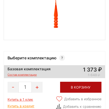
Выберите комплектацию
1 373
Базовая комплектация
1 648
Состав комплектации
1
В КОРЗИНУ
Добавить в избранное
Купить в 1 клик
Купить в кредит
Добавить к сравнению