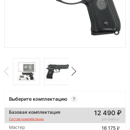
Выберите комплектацию
12 490
Базовая комплектация
25 945
Состав комплектации
Мастер
16 175