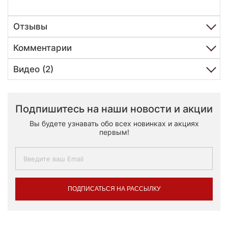
Отзывы
Комментарии
Видео (2)
Подпишитесь на наши новости и акции
Вы будете узнавать обо всех новинках и акциях
первым!
ПОДПИСАТЬСЯ НА РАССЫЛКУ