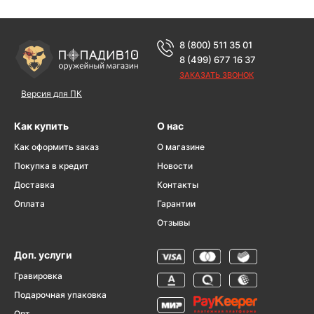
8 (800) 511 35 01
8 (499) 677 16 37
ЗАКАЗАТЬ ЗВОНОК
Версия для ПК
Как купить
О нас
Как оформить заказ
О магазине
Покупка в кредит
Новости
Доставка
Контакты
Оплата
Гарантии
Отзывы
Доп. услуги
Гравировка
Подарочная упаковка
Опт