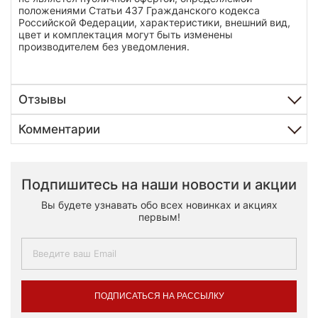
положениями Статьи 437 Гражданского кодекса
Российской Федерации, характеристики, внешний вид,
цвет и комплектация могут быть изменены
производителем без уведомления.
Отзывы
Комментарии
Подпишитесь на наши новости и акции
Вы будете узнавать обо всех новинках и акциях
первым!
ПОДПИСАТЬСЯ НА РАССЫЛКУ