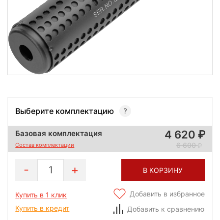
Выберите комплектацию
4 620
Базовая комплектация
6 600
Состав комплектации
1
В КОРЗИНУ
Добавить в избранное
Купить в 1 клик
Купить в кредит
Добавить к сравнению