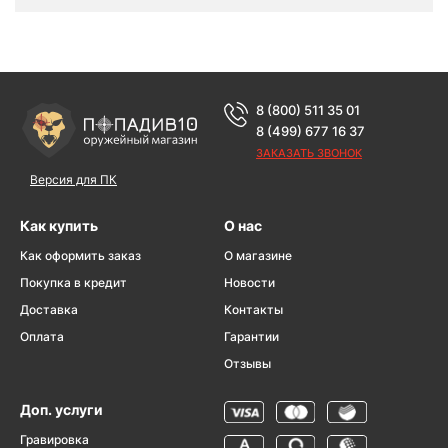
8 (800) 511 35 01
8 (499) 677 16 37
ЗАКАЗАТЬ ЗВОНОК
Версия для ПК
Как купить
О нас
Как оформить заказ
О магазине
Покупка в кредит
Новости
Доставка
Контакты
Оплата
Гарантии
Отзывы
Доп. услуги
Гравировка