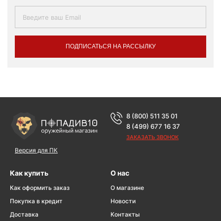
ПОДПИСАТЬСЯ НА РАССЫЛКУ
8 (800) 511 35 01
8 (499) 677 16 37
ЗАКАЗАТЬ ЗВОНОК
Версия для ПК
Как купить
О нас
Как оформить заказ
О магазине
Покупка в кредит
Новости
Доставка
Контакты