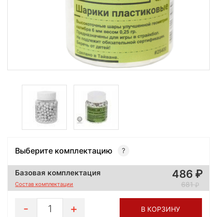
Выберите комплектацию
486
Базовая комплектация
681
Состав комплектации
1
В КОРЗИНУ