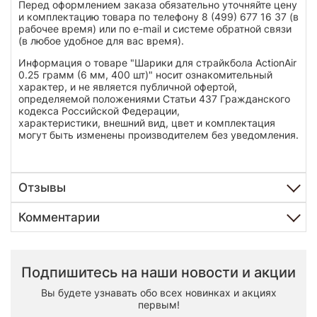
Перед оформлением заказа обязательно уточняйте цену
и комплектацию товара по телефону 8 (499) 677 16 37 (в
рабочее время) или по e-mail и системе обратной связи
(в любое удобное для вас время).
Информация о товаре "Шарики для страйкбола ActionAir
0.25 грамм (6 мм, 400 шт)" носит ознакомительный
характер, и не является публичной офертой,
определяемой положениями Статьи 437 Гражданского
кодекса Российской Федерации,
характеристики, внешний вид, цвет и комплектация
могут быть изменены производителем без уведомления.
Отзывы
Комментарии
Подпишитесь на наши новости и акции
Вы будете узнавать обо всех новинках и акциях
первым!