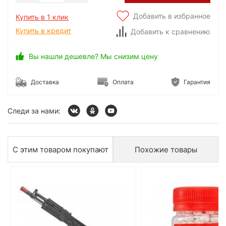
Добавить в избранное
Купить в 1 клик
Купить в кредит
Добавить к сравнению
Вы нашли дешевле? Мы снизим цену
Доставка
Оплата
Гарантия
Следи за нами:
С этим товаром покупают
Похожие товары