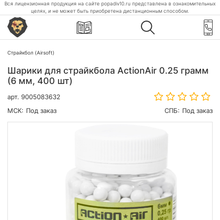
Вся лицензионная продукция на сайте popadiv10.ru представлена в ознакомительных
целях, и не может быть приобретена дистанционным способом.
Страйкбол (Airsoft)
Шарики для страйкбола ActionAir 0.25 грамм
(6 мм, 400 шт)
арт.
9005083632
МСК:
Под заказ
СПБ:
Под заказ