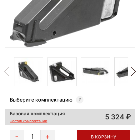
Выберите комплектацию
Базовая комплектация
5 324
Состав комплектации
1
В КОРЗИНУ