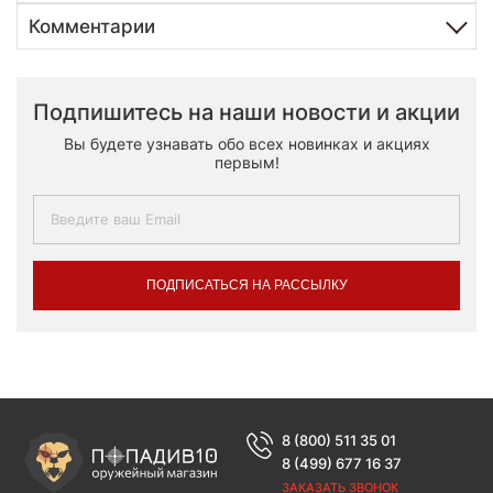
Комментарии
Подпишитесь на наши новости и акции
Вы будете узнавать обо всех новинках и акциях
первым!
ПОДПИСАТЬСЯ НА РАССЫЛКУ
8 (800) 511 35 01
8 (499) 677 16 37
ЗАКАЗАТЬ ЗВОНОК