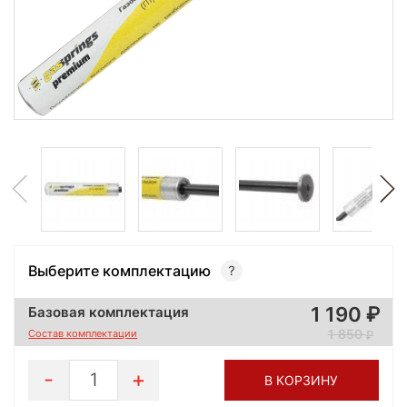
Выберите комплектацию
1 190
Базовая комплектация
1 850
Состав комплектации
1
В КОРЗИНУ