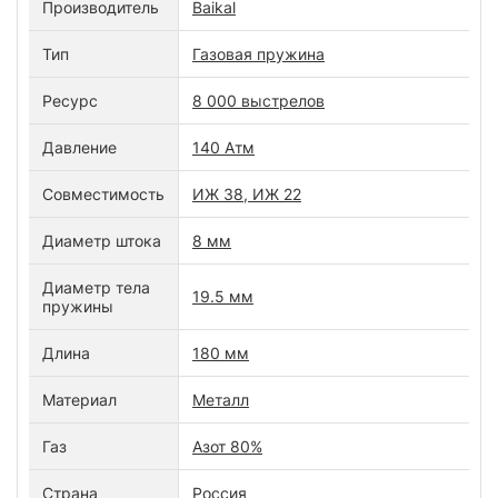
Производитель
Baikal
Тип
Газовая пружина
Ресурс
8 000 выстрелов
Давление
140 Атм
Совместимость
ИЖ 38, ИЖ 22
Диаметр штока
8 мм
Диаметр тела
19.5 мм
пружины
Длина
180 мм
Материал
Металл
Газ
Азот 80%
Страна
Россия