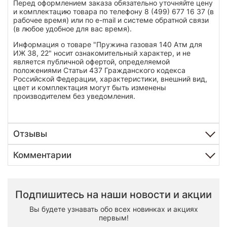
Перед оформлением заказа обязательно уточняйте цену
и комплектацию товара по телефону 8 (499) 677 16 37 (в
рабочее время) или по e-mail и системе обратной связи
(в любое удобное для вас время).
Информация о товаре "Пружина газовая 140 Атм для
ИЖ 38, 22" носит ознакомительный характер, и не
является публичной офертой, определяемой
положениями Статьи 437 Гражданского кодекса
Российской Федерации, характеристики, внешний вид,
цвет и комплектация могут быть изменены
производителем без уведомления.
Отзывы
Комментарии
Подпишитесь на наши новости и акции
Вы будете узнавать обо всех новинках и акциях
первым!