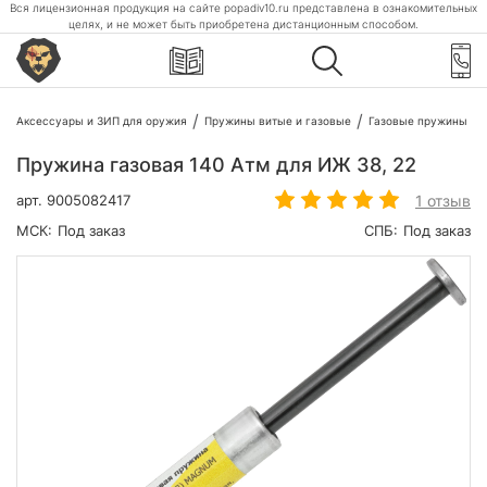
Вся лицензионная продукция на сайте popadiv10.ru представлена в ознакомительных
целях, и не может быть приобретена дистанционным способом.
Аксессуары и ЗИП для оружия
Пружины витые и газовые
Газовые пружины
Пружина газовая 140 Атм для ИЖ 38, 22
1 отзыв
арт.
9005082417
МСК:
Под заказ
СПБ:
Под заказ