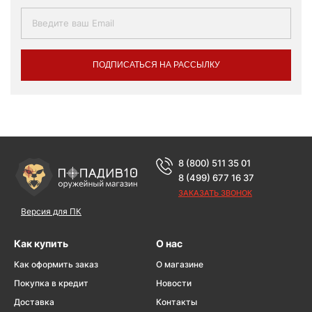
ПОДПИСАТЬСЯ НА РАССЫЛКУ
8 (800) 511 35 01
8 (499) 677 16 37
ЗАКАЗАТЬ ЗВОНОК
Версия для ПК
Как купить
О нас
Как оформить заказ
О магазине
Покупка в кредит
Новости
Доставка
Контакты