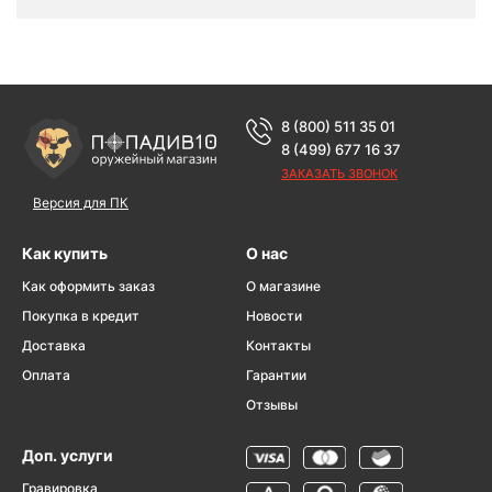
8 (800) 511 35 01
8 (499) 677 16 37
ЗАКАЗАТЬ ЗВОНОК
Версия для ПК
Как купить
О нас
Как оформить заказ
О магазине
Покупка в кредит
Новости
Доставка
Контакты
Оплата
Гарантии
Отзывы
Доп. услуги
Гравировка