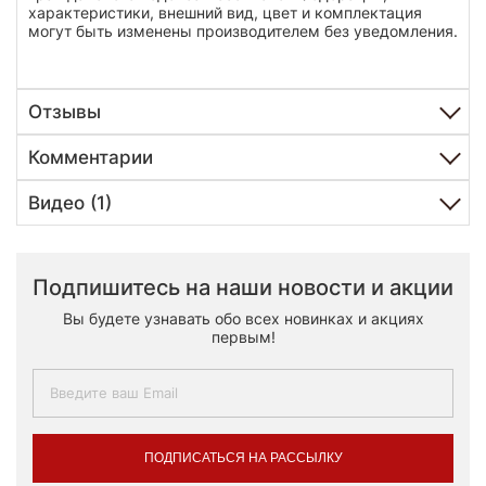
характеристики, внешний вид, цвет и комплектация
могут быть изменены производителем без уведомления.
Отзывы
Комментарии
Видео (1)
Подпишитесь на наши новости и акции
Вы будете узнавать обо всех новинках и акциях
первым!
ПОДПИСАТЬСЯ НА РАССЫЛКУ