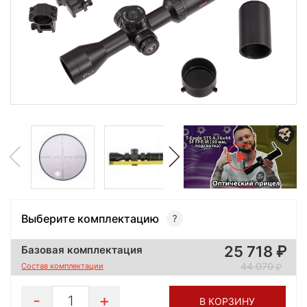
Выберите комплектацию
25 718
Базовая комплектация
44 070
Состав комплектации
1
В КОРЗИНУ