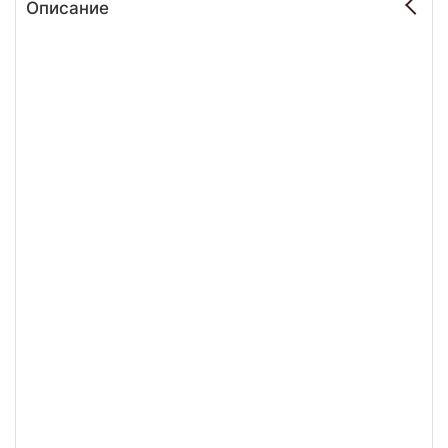
Описание