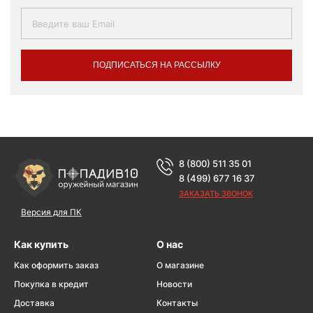
ПОДПИСАТЬСЯ НА РАССЫЛКУ
8 (800) 511 35 01
8 (499) 677 16 37
ЗАКАЗАТЬ ЗВОНОК
Версия для ПК
Как купить
О нас
Как оформить заказ
О магазине
Покупка в кредит
Новости
Доставка
Контакты