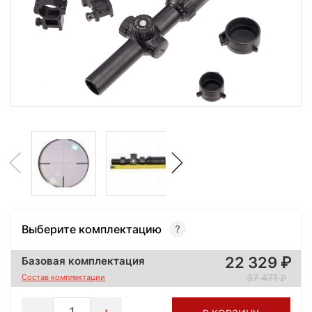
Выберите комплектацию
22 329
Базовая комплектация
37 471
Состав комплектации