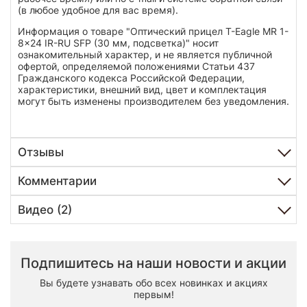
(в любое удобное для вас время).
Информация о товаре "Оптический прицел T-Eagle MR 1-
8x24 IR-RU SFP (30 мм, подсветка)" носит
ознакомительный характер, и не является публичной
офертой, определяемой положениями Статьи 437
Гражданского кодекса Российской Федерации,
характеристики, внешний вид, цвет и комплектация
могут быть изменены производителем без уведомления.
Отзывы
Комментарии
Видео (2)
Подпишитесь на наши новости и акции
Вы будете узнавать обо всех новинках и акциях
первым!