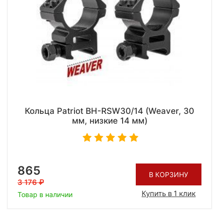
Кольца Patriot BH-RSW30/14 (Weaver, 30
мм, низкие 14 мм)
865
В КОРЗИНУ
3 176
Купить в 1 клик
Товар в наличии