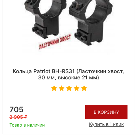
Кольца Patriot BH-RS31 (Ласточкин хвост,
30 мм, высокие 21 мм)
705
В КОРЗИНУ
3 905
Купить в 1 клик
Товар в наличии