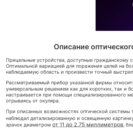
Описание оптическог
Прицельные устройства, доступные гражданскому с
Оптимальной вариацией для поражения целей на бо
наблюдаемую область и произвести точный выстрел
Рассматриваемый прибор указанной фирмы относитс
универсальным решением как для коротких, так и б
настраивается при помощи специализированного мех
отрываясь от окуляра.
При описанных возможностях оптической системы тр
наблюдал детализированную и освещенную картинку
от 11 до 2.75 миллиметров
зрачок диаметром
, б