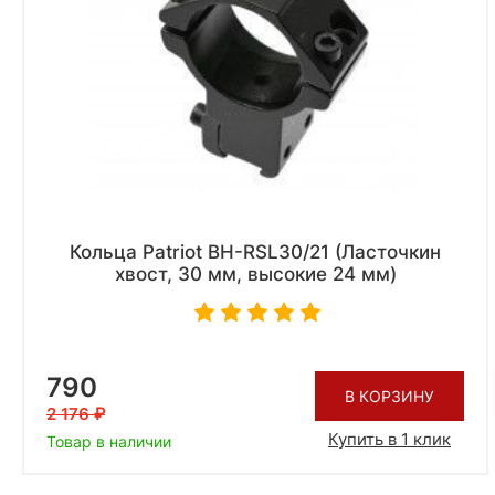
Кольца Patriot BH-RSL30/21 (Ласточкин
хвост, 30 мм, высокие 24 мм)
790
В КОРЗИНУ
2 176
Купить в 1 клик
Товар в наличии