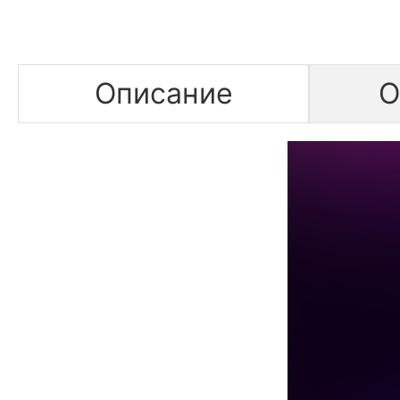
Описание
О