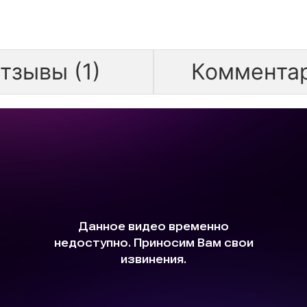
тзывы (1)
Коммента