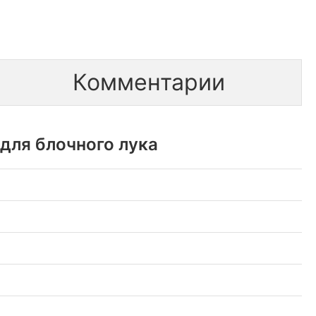
Комментарии
 для блочного лука