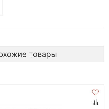
охожие товары