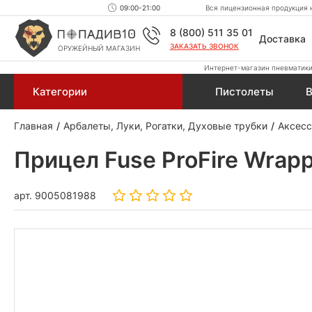
09:00-21:00
Вся лицензионная продукция н
8 (800) 511 35 01
Доставка
ЗАКАЗАТЬ ЗВОНОК
ОРУЖЕЙНЫЙ МАГАЗИН
Интернет-магазин пневматики,
Категории
Пистолеты
В
Главная
Арбалеты, Луки, Рогатки, Духовые трубки
Аксесс
Прицел Fuse ProFire Wrapp
арт.
9005081988