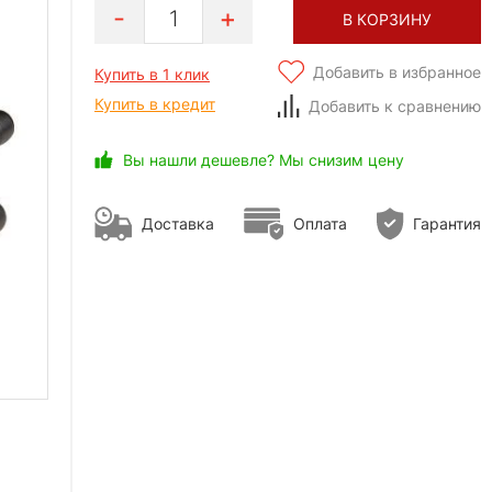
1
В КОРЗИНУ
Добавить в избранное
Купить в 1 клик
Купить в кредит
Добавить к сравнению
Вы нашли дешевле? Мы снизим цену
Доставка
Оплата
Гарантия