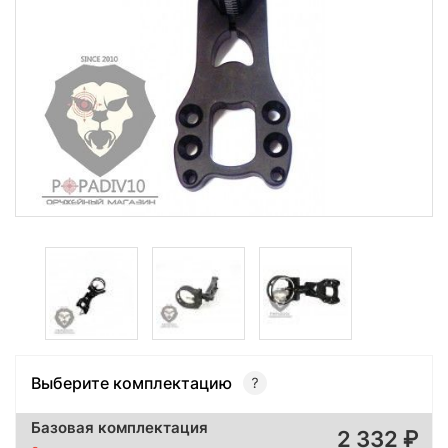
Выберите комплектацию
Базовая комплектация
2 332