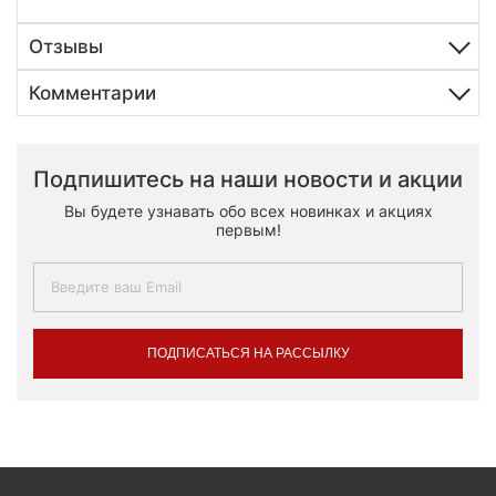
Отзывы
Комментарии
Подпишитесь на наши новости и акции
Вы будете узнавать обо всех новинках и акциях
первым!
ПОДПИСАТЬСЯ НА РАССЫЛКУ