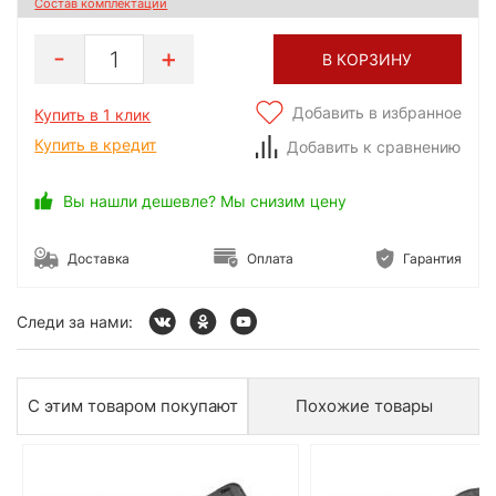
Состав комплектации
1
В КОРЗИНУ
Добавить в избранное
Купить в 1 клик
Купить в кредит
Добавить к сравнению
Вы нашли дешевле? Мы снизим цену
Доставка
Оплата
Гарантия
Следи за нами:
С этим товаром покупают
Похожие товары