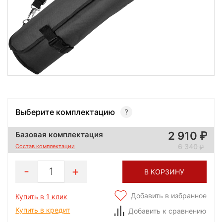
Выберите комплектацию
2 910
Базовая комплектация
6 340
Состав комплектации
1
В КОРЗИНУ
Добавить в избранное
Купить в 1 клик
Купить в кредит
Добавить к сравнению