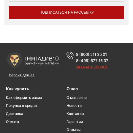
ПОДПИСАТЬСЯ НА РАССЫЛКУ
8 (800) 511 35 01
8 (499) 677 16 37
ЗАКАЗАТЬ ЗВОНОК
Версия для ПК
Как купить
О нас
Как оформить заказ
О магазине
Покупка в кредит
Новости
Доставка
Контакты
Оплата
Гарантии
Отзывы