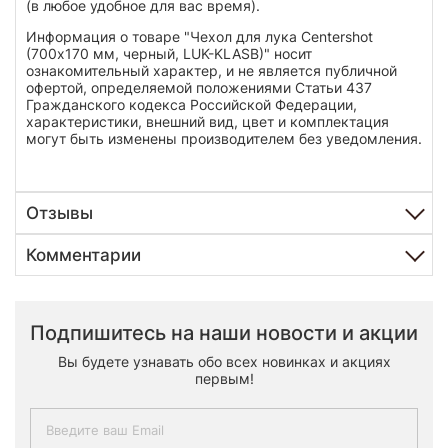
(в любое удобное для вас время).
Информация о товаре "Чехол для лука Centershot
(700х170 мм, черный, LUK-KLASB)" носит
ознакомительный характер, и не является публичной
офертой, определяемой положениями Статьи 437
Гражданского кодекса Российской Федерации,
характеристики, внешний вид, цвет и комплектация
могут быть изменены производителем без уведомления.
Отзывы
Комментарии
Подпишитесь на наши новости и акции
Вы будете узнавать обо всех новинках и акциях
первым!