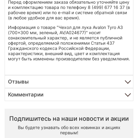
Перед оформлением заказа обязательно уточняйте цену
и комплектацию товара по телефону 8 (499) 677 16 37 (в
рабочее время) или по e-mail и системе обратной связи
(в любое удобное для вас время).
Информация о товаре "Чехол для лука Avalon Tyro A3
(700x300 мм, зеленый, AV/A024677)" носит
ознакомительный характер, и не является публичной
офертой, определяемой положениями Статьи 437
Гражданского кодекса Российской Федерации,
характеристики, внешний вид, цвет и комплектация
могут быть изменены производителем без уведомления.
Отзывы
Комментарии
Подпишитесь на наши новости и акции
Вы будете узнавать обо всех новинках и акциях
первым!