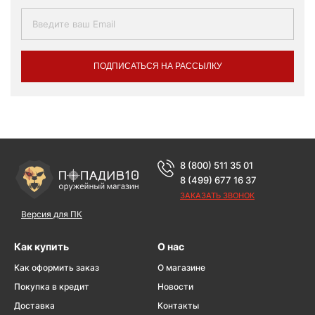
ПОДПИСАТЬСЯ НА РАССЫЛКУ
8 (800) 511 35 01
8 (499) 677 16 37
ЗАКАЗАТЬ ЗВОНОК
Версия для ПК
Как купить
О нас
Как оформить заказ
О магазине
Покупка в кредит
Новости
Доставка
Контакты