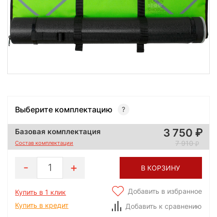
Выберите комплектацию
3 750
Базовая комплектация
7 910
Состав комплектации
1
В КОРЗИНУ
Добавить в избранное
Купить в 1 клик
Купить в кредит
Добавить к сравнению