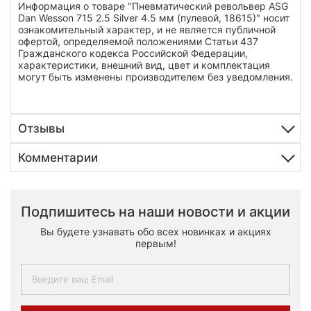
Информация о товаре "Пневматический револьвер ASG
Dan Wesson 715 2.5 Silver 4.5 мм (пулевой, 18615)" носит
ознакомительный характер, и не является публичной
офертой, определяемой положениями Статьи 437
Гражданского кодекса Российской Федерации,
характеристики, внешний вид, цвет и комплектация
могут быть изменены производителем без уведомления.
Отзывы
Комментарии
Подпишитесь на наши новости и акции
Вы будете узнавать обо всех новинках и акциях
первым!