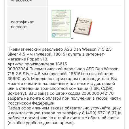
сертификат,
паспорт
Пневматический револьвер ASG Dan Wesson 715 2.5
Silver 4.5 мм (пулевой, 18615) купить в интернет-
магазине Popadiv10.
Артикул производителя 18615
00303034 Пневматический револьвер ASG Dan Wesson
715 2.5 Silver 4.5 мм (пулевой, 18615) по низкой цене
39990 руб. Модель со штрихкодом производителя Вы
можете оплатить наложенным платежем с доставкой
или в отделении транспортной компании (ПЭК, СДЭК,
Boxberry). Ваш заказ со штрихкодом 2000000042176
забрать на почте с оплатой при получении в любой части
Российской Федерации.
Перед оформлением заказа обязательно уточняйте цену
и комплектацию товара по телефону 8 (499) 677 16 37 (в
рабочее время) или по e-mail и системе обратной связи
(в любое удобное для вас время).