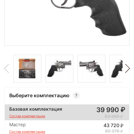
Выберите комплектацию
39 990
Базовая комплектация
63 985
Состав комплектации
Мастер
43 720
80 376
Состав комплектации