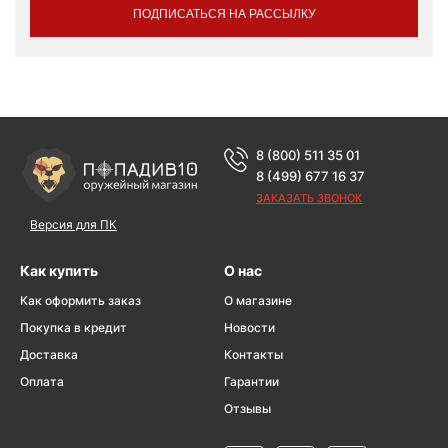
ПОДПИСАТЬСЯ НА РАССЫЛКУ
8 (800) 511 35 01
8 (499) 677 16 37
ЗАКАЗАТЬ ЗВОНОК
Версия для ПК
Как купить
О нас
Как оформить заказ
О магазине
Покупка в кредит
Новости
Доставка
Контакты
Оплата
Гарантии
Отзывы