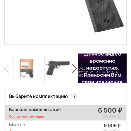
Выберите комплектацию
6 500
Базовая комплектация
20 875
Состав комплектации
Мастер
9 609
35 306