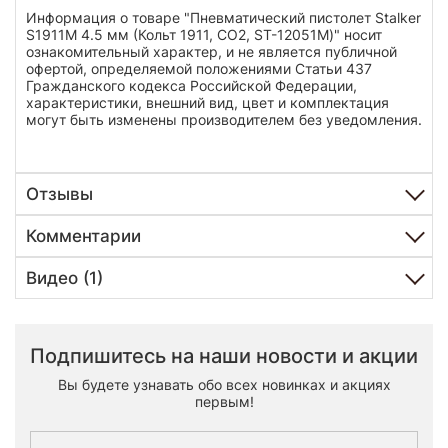
Информация о товаре "Пневматический пистолет Stalker
S1911M 4.5 мм (Кольт 1911, CO2, ST-12051M)" носит
ознакомительный характер, и не является публичной
офертой, определяемой положениями Статьи 437
Гражданского кодекса Российской Федерации,
характеристики, внешний вид, цвет и комплектация
могут быть изменены производителем без уведомления.
Отзывы
Комментарии
Видео (1)
Подпишитесь на наши новости и акции
Вы будете узнавать обо всех новинках и акциях
первым!