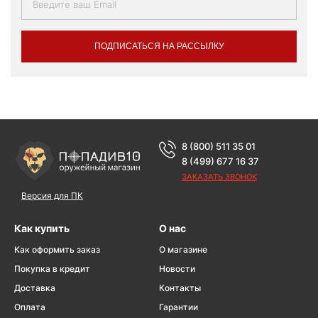
ПОДПИСАТЬСЯ НА РАССЫЛКУ
8 (800) 511 35 01
8 (499) 677 16 37
ЗАКАЗАТЬ ЗВОНОК
Версия для ПК
Как купить
О нас
Как оформить заказ
О магазине
Покупка в кредит
Новости
Доставка
Контакты
Оплата
Гарантии