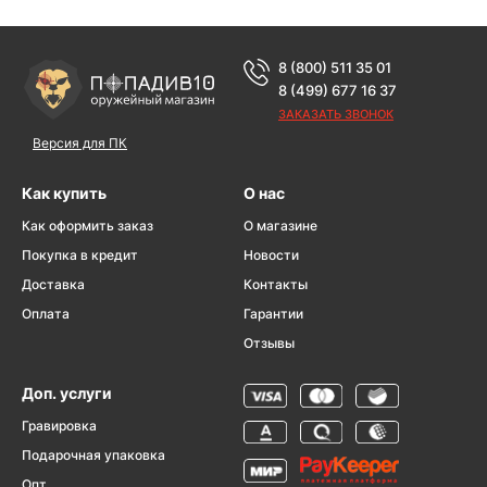
8 (800) 511 35 01
8 (499) 677 16 37
ЗАКАЗАТЬ ЗВОНОК
Версия для ПК
Как купить
О нас
Как оформить заказ
О магазине
Покупка в кредит
Новости
Доставка
Контакты
Оплата
Гарантии
Отзывы
Доп. услуги
Гравировка
Подарочная упаковка
Опт