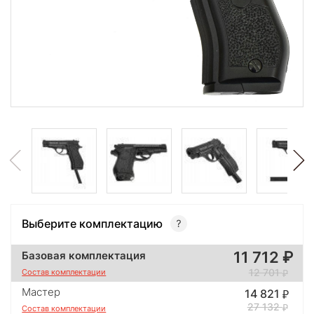
Выберите комплектацию
11 712
Базовая комплектация
12 701
Состав комплектации
Мастер
14 821
27 132
Состав комплектации