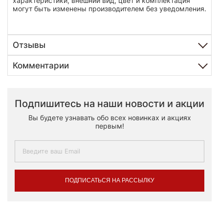
характеристики, внешний вид, цвет и комплектация
могут быть изменены производителем без уведомления.
Отзывы
Комментарии
Подпишитесь на наши новости и акции
Вы будете узнавать обо всех новинках и акциях
первым!
ПОДПИСАТЬСЯ НА РАССЫЛКУ