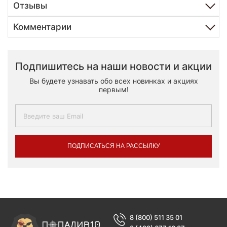
Отзывы
Комментарии
Подпишитесь на наши новости и акции
Вы будете узнавать обо всех новинках и акциях
первым!
ПОДПИСАТЬСЯ НА РАССЫЛКУ
8 (800) 511 35 01