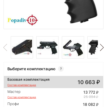
Выберите комплектацию
Базовая комплектация
10 663
Состав комплектации
Мастер
13 772
25 094
Состав комплектации
Профи
18 082