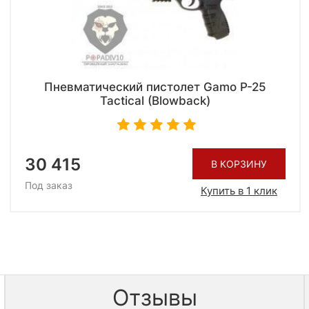
Пневматический пистолет Gamo P-25
Tactical (Blowback)
30 415
В КОРЗИНУ
Под заказ
Купить в 1 клик
Отзывы