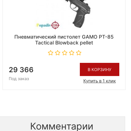
Пневматический пистолет GAMO PT-85
Tactical Blowback pellet
29 366
В КОРЗИНУ
Под заказ
Купить в 1 клик
Комментарии