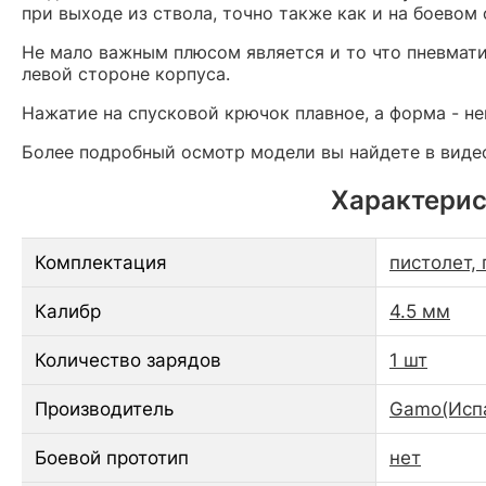
при выходе из ствола, точно также как и на боевом
Не мало важным плюсом является и то что пневмати
левой стороне корпуса.
Нажатие на спусковой крючок плавное, а форма - не
Более подробный осмотр модели вы найдете в виде
Характерис
Комплектация
пистолет, 
Калибр
4.5 мм
Количество зарядов
1 шт
Производитель
Gamo(Исп
Боевой прототип
нет