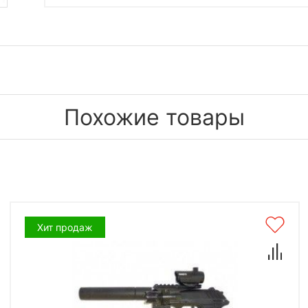
Похожие товары
Хит продаж