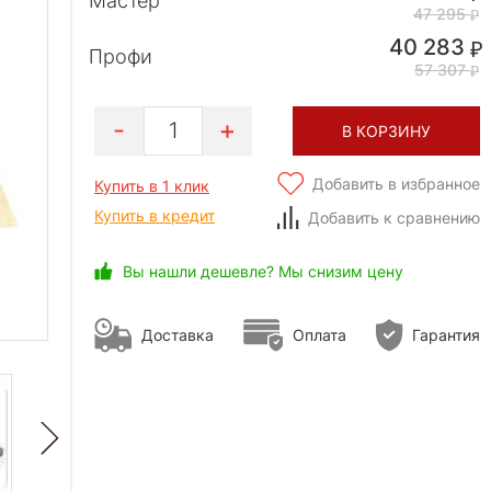
Мастер
47 295
40 283
Профи
57 307
1
В КОРЗИНУ
Добавить в избранное
Купить в 1 клик
Купить в кредит
Добавить к сравнению
Вы нашли дешевле? Мы снизим цену
Доставка
Оплата
Гарантия