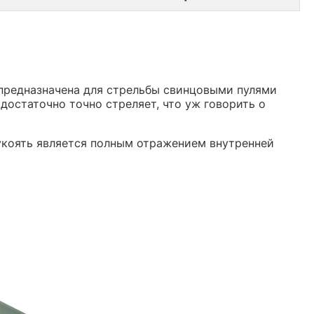
предназначена для стрельбы свинцовыми пулями
достаточно точно стреляет, что уж говорить о
 рукоять является полным отражением внутренней