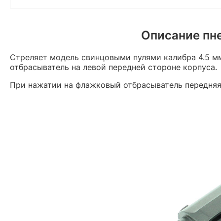
Описание пн
Стреляет модель свинцовыми пулями калибра 4.5 мм
отбрасыватель на левой передней стороне корпуса.
При нажатии на флажковый отбрасыватель передняя 