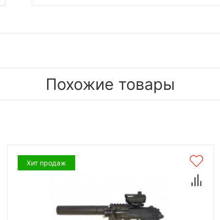
Похожие товары
Хит продаж