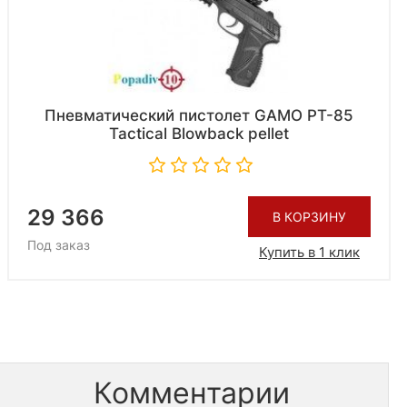
Пневматический пистолет GAMO PT-85
Tactical Blowback pellet
29 366
В КОРЗИНУ
Под заказ
Купить в 1 клик
Комментарии