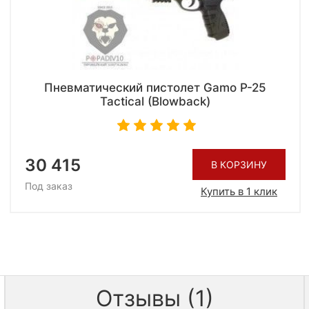
Пневматический пистолет Gamo P-25
Tactical (Blowback)
30 415
В КОРЗИНУ
Под заказ
Купить в 1 клик
Отзывы (1)