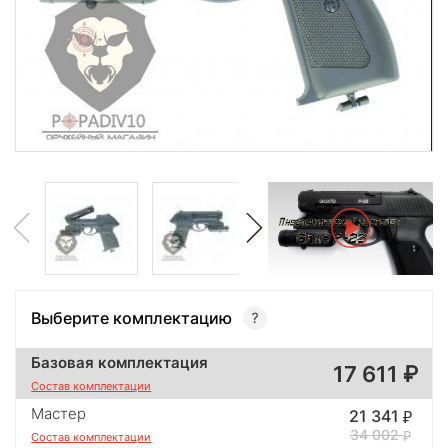
Выберите комплектацию
Базовая комплектация
17 611
Состав комплектации
Мастер
21 341
34 002
Состав комплектации