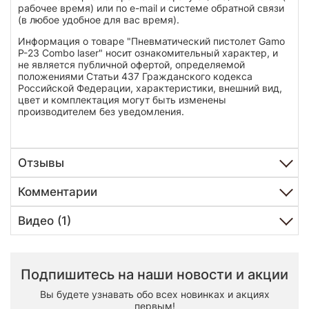
рабочее время) или по e-mail и системе обратной связи
(в любое удобное для вас время).
Информация о товаре "Пневматический пистолет Gamo
P-23 Combo laser" носит ознакомительный характер, и
не является публичной офертой, определяемой
положениями Статьи 437 Гражданского кодекса
Российской Федерации, характеристики, внешний вид,
цвет и комплектация могут быть изменены
производителем без уведомления.
Отзывы
Комментарии
Видео (1)
Подпишитесь на наши новости и акции
Вы будете узнавать обо всех новинках и акциях
первым!