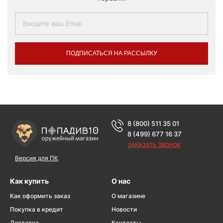
ПОДПИСАТЬСЯ НА РАССЫЛКУ
8 (800) 511 35 01
8 (499) 677 16 37
ЗАКАЗАТЬ ЗВОНОК
Версия для ПК
Как купить
О нас
Как оформить заказ
О магазине
Покупка в кредит
Новости
Доставка
Контакты