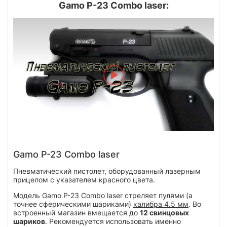
Gamo P-23 Combo laser:
Gamo P-23 Combo laser
Пневматический пистолет, оборудованный лазерным
прицелом с указателем красного цвета.
Модель Gamo P-23 Combo laser стреляет пулями (а
точнее сферическими шариками)
калибра 4.5 мм
. Во
встроенный магазин вмещается до
12 свинцовых
шариков
. Рекомендуется использовать именно