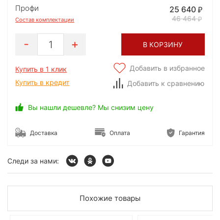
Профи
25 640
46 464
Состав комплектации
1
В КОРЗИНУ
Добавить в избранное
Купить в 1 клик
Купить в кредит
Добавить к сравнению
Вы нашли дешевле? Мы снизим цену
Доставка
Оплата
Гарантия
Следи за нами:
Похожие товары