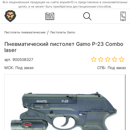
Вся лицензионная продукция на сайте popadiv10.ru представлена в ознакомительных
целях, и не может быть приобретена дистанционным способом.
Пистолеты пневматические
Пистолеты Gamo
Пневматический пистолет Gamo P-23 Combo
laser
арт.
900508327
МСК:
Под заказ
СПБ:
Под заказ