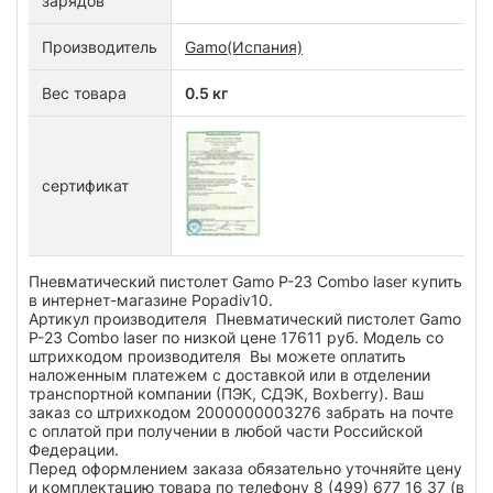
зарядов
Производитель
Gamo(Испания)
Вес товара
0.5 кг
сертификат
Пневматический пистолет Gamo P-23 Combo laser купить
в интернет-магазине Popadiv10.
Артикул производителя Пневматический пистолет Gamo
P-23 Combo laser по низкой цене 17611 руб. Модель со
штрихкодом производителя Вы можете оплатить
наложенным платежем с доставкой или в отделении
транспортной компании (ПЭК, СДЭК, Boxberry). Ваш
заказ со штрихкодом 2000000003276 забрать на почте
с оплатой при получении в любой части Российской
Федерации.
Перед оформлением заказа обязательно уточняйте цену
и комплектацию товара по телефону 8 (499) 677 16 37 (в