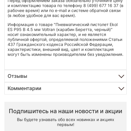
Перед оформлением заказа обязательно уточняйте цену
и комплектацию товара по телефону 8 (499) 677 16 37 (в
рабочее время) или по e-mail и системе обратной связи
(в любое удобное для вас время).
Информация о товаре "Пневматический пистолет Ekol
ES P95 B 4.5 мм Voltran (карабин Беретта, черный)"
носит ознакомительный характер, и не является
публичной офертой, определяемой положениями Статьи
437 Гражданского кодекса Российской Федерации,
характеристики, внешний вид, цвет и комплектация
могут быть изменены производителем без уведомления.
Отзывы
Комментарии
Подпишитесь на наши новости и акции
Вы будете узнавать обо всех новинках и акциях
первым!