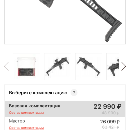
Выберите комплектацию
22 990
Базовая комплектация
48 990
Состав комплектации
Мастер
26 099
63 421
Состав комплектации