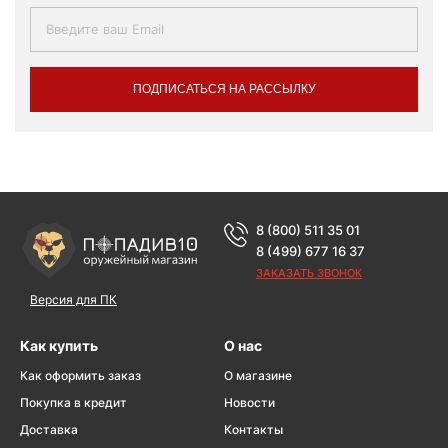
ПОДПИСАТЬСЯ НА РАССЫЛКУ
8 (800) 511 35 01
8 (499) 677 16 37
ЗАКАЗАТЬ ЗВОНОК
Версия для ПК
Как купить
О нас
Как оформить заказ
О магазине
Покупка в кредит
Новости
Доставка
Контакты