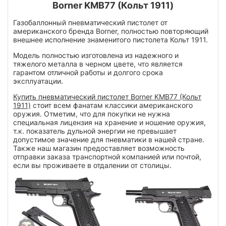
Borner KMB77 (Кольт 1911)
Газобаллонный пневматический пистолет от
американского бренда Borner, полностью повторяющий
внешнее исполнение знаменитого пистолета Кольт 1911.
Модель полностью изготовлена из надежного и
тяжелого металла в черном цвете, что является
гарантом отличной работы и долгого срока
эксплуатации.
Купить пневматический пистолет Borner KMB77 (Кольт
1911)
стоит всем фанатам классики американского
оружия. Отметим, что для покупки не нужна
специальная лицензия на хранение и ношение оружия,
т.к. показатель дульной энергии не превышает
допустимое значение для пневматики в нашей стране.
Также наш магазин предоставляет возможность
отправки заказа транспортной компанией или почтой,
если вы проживаете в отдалении от столицы.