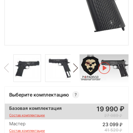
Выберите комплектацию
19 990
Базовая комплектация
27 089
Состав комплектации
Мастер
23 099
41 520
Состав комплектации