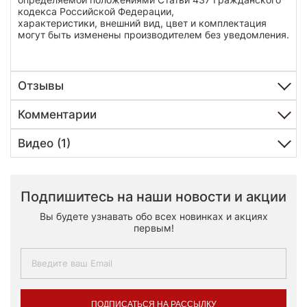
кодекса Российской Федерации,
характеристики, внешний вид, цвет и комплектация
могут быть изменены производителем без уведомления.
Отзывы
Комментарии
Видео (1)
Подпишитесь на наши новости и акции
Вы будете узнавать обо всех новинках и акциях
первым!
ПОДПИСАТЬСЯ НА РАССЫЛКУ