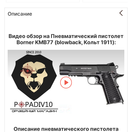
Описание
Видео обзор на Пневматический пистолет
Borner KMB77 (blowback, Кольт 1911):
Описание пневматического пистолета