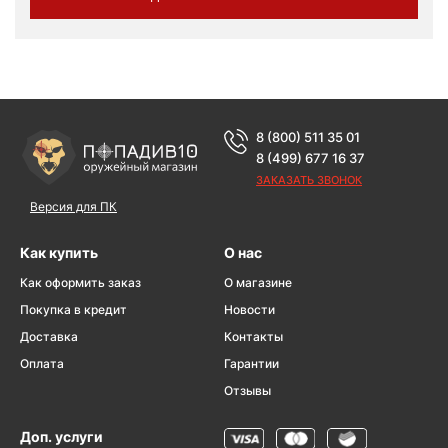
8 (800) 511 35 01
8 (499) 677 16 37
ЗАКАЗАТЬ ЗВОНОК
Версия для ПК
Как купить
О нас
Как оформить заказ
О магазине
Покупка в кредит
Новости
Доставка
Контакты
Оплата
Гарантии
Отзывы
Доп. услуги