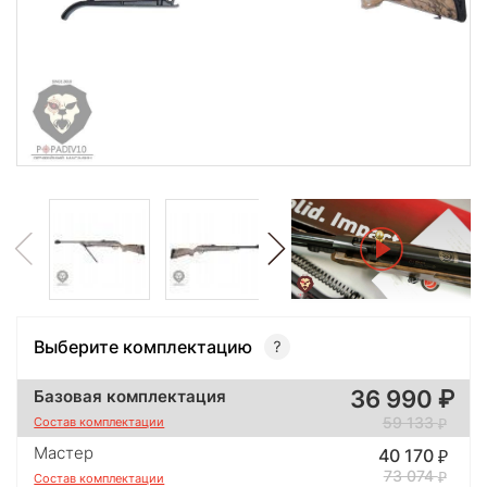
Выберите комплектацию
36 990
Базовая комплектация
59 133
Состав комплектации
Мастер
40 170
73 074
Состав комплектации