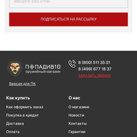
ПОДПИСАТЬСЯ НА РАССЫЛКУ
8 (800) 511 35 01
8 (499) 677 16 37
ЗАКАЗАТЬ ЗВОНОК
Версия для ПК
Как купить
О нас
Как оформить заказ
О магазине
Покупка в кредит
Новости
Доставка
Контакты
Оплата
Гарантии