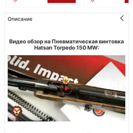
Описание
Видео обзор на Пневматическая винтовка
Hatsan Torpedo 150 MW: