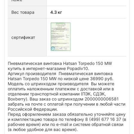
Вес товара
4.3 кг
сертификат
Пневматическая винтовка Hatsan Torpedo 150 MW
купить в интернет-магазине Popadiv10.
Артикул производителя Пневматическая винтовка
Hatsan Torpedo 150 MW по низкой цене 36990 руб.
Модель со штрихкодом производителя Вы можете
оплатить наложенным платежем с доставкой или в
отделении транспортной компании (ПЭК, СДЭК,
Boxberry). Ваш заказ со штрихкодом 2000000006581
забрать на почте с оплатой при получении в любой части
Российской Федерации.
Перед оформлением заказа обязательно уточняйте цену
и комплектацию товара по телефону 8 (499) 677 16 37 (в
рабочее время) или по e-mail и системе обратной связи
(в любое удобное для вас время).