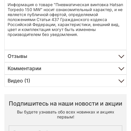
Информация о товаре "Пневматическая винтовка Hatsan
Torpedo 150 MW" носит ознакомительный характер, и не
является публичной офертой, определяемой
положениями Статьи 437 Гражданского кодекса
Российской Федерации, характеристики, внешний вид,
цвет и комплектация могут быть изменены
производителем без уведомления.
Отзывы
Комментарии
Видео (1)
Подпишитесь на наши новости и акции
Вы будете узнавать обо всех новинках и акциях
первым!