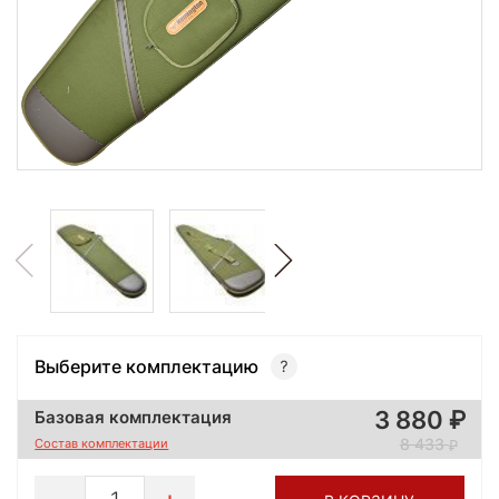
Выберите комплектацию
3 880
Базовая комплектация
8 433
Состав комплектации