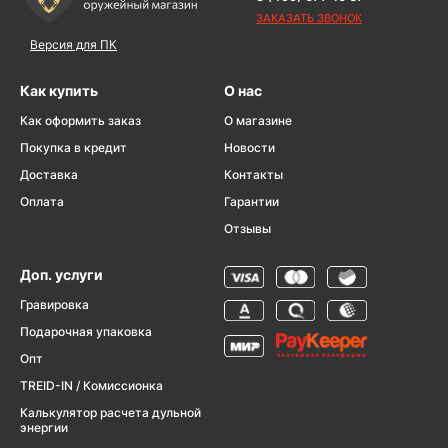
ЗАКАЗАТЬ ЗВОНОК
Версия для ПК
Как купить
О нас
Как оформить заказ
О магазине
Покупка в кредит
Новости
Доставка
Контакты
Оплата
Гарантии
Отзывы
Доп. услуги
Гравировка
Подарочная упаковка
Опт
TREID-IN / Комиссионка
Калькулятор расчета дульной
энергии