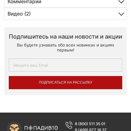
Комментарии
Видео (2)
Подпишитесь на наши новости и акции
Вы будете узнавать обо всех новинках и акциях
первым!
ПОДПИСАТЬСЯ НА РАССЫЛКУ
8 (800) 511 35 01
8 (499) 677 16 37