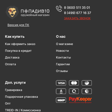
8 (800) 511 35 01
8 (499) 677 16 37
ЗАКАЗАТЬ ЗВОНОК
Версия для ПК
Как купить
О нас
Как оформить заказ
О магазине
Покупка в кредит
Новости
Доставка
Контакты
Оплата
Гарантии
Отзывы
Доп. услуги
Гравировка
Подарочная упаковка
Опт
TREID-IN / Комиссионка