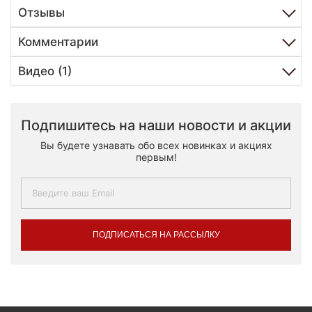
Отзывы
Комментарии
Видео (1)
Подпишитесь на наши новости и акции
Вы будете узнавать обо всех новинках и акциях
первым!
ПОДПИСАТЬСЯ НА РАССЫЛКУ