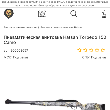
Вся лицензионная продукция на сайте popadiv10.ru представлена в ознакомительных
целях, и не может быть приобретена дистанционным способом.
Винтовки пневматические
Винтовки пневматические Hatsan
Пневматическая винтовка Hatsan Torpedo 150
Camo
арт.
900508657
МСК:
Под заказ
СПБ:
Под заказ