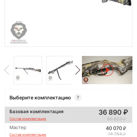
Выберите комплектацию
36 890
Базовая комплектация
60 823
Состав комплектации
Мастер
40 070
74 764
Состав комплектации