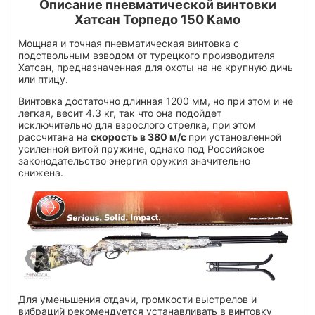
Описание пневматической винтовки
Хатсан Торпедо 150 Камо
Мощная и точная пневматическая винтовка с
подствольным взводом от турецкого производителя
Хатсан, предназначенная для охоты на не крупную дичь
или птицу.
Винтовка достаточно длинная 1200 мм, но при этом и не
легкая, весит 4.3 кг, так что она подойдет
исключительно для взрослого стрелка, при этом
рассчитана на
скорость в 380 м/с
при установленной
усиленной витой пружине, однако под Российское
законодательство энергия оружия значительно
снижена.
Для уменьшения отдачи, громкости выстрелов и
вибраций рекомендуется устанавливать в винтовку