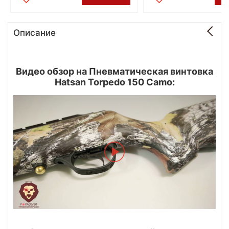
Описание
Видео обзор на Пневматическая винтовка
Hatsan Torpedo 150 Camo: