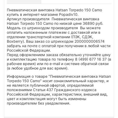
Пневматическая винтовка Hatsan Torpedo 150 Camo
купить в интернет-магазине Popadiv10.
Артикул производителя Пневматическая винтовка
Hatsan Torpedo 150 Camo по низкой цене 36890 руб.
Модель со штрихкодом производителя Вы можете
оплатить наложенным платежем с доставкой или в
отделении транспортной компании (ПЭК, СДЭК,
Boxberry). Ваш заказ со штрихкодом 2000000006574
забрать на почте с оплатой при получении в любой части
Российской Федерации.
Перед оформлением заказа обязательно уточняйте цену
и комплектацию товара по телефону 8 (499) 677 16 37 (в
рабочее время) или по e-mail и системе обратной связи
(в любое удобное для вас время).
Информация о товаре "Пневматическая винтовка Hatsan
Torpedo 150 Camo" носит ознакомительный характер, и
не является публичной офертой, определяемой
положениями Статьи 437 Гражданского кодекса
Российской Федерации, характеристики, внешний вид,
цвет и комплектация могут быть изменены
производителем без уведомления.