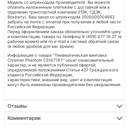
Модель со штрихкодом производителя Вы можете
оплатить наложенным платежем с доставкой или в
отделении транспортной компании (ПЭК, СДЭК,
Boxberry). Ваш заказ со штрихкодом 2000000004662
забрать на почте с оплатой при получении в любой части
Российской Федерации.
Перед оформлением заказа обязательно уточняйте цену
и комплектацию товара по телефону 8 (499) 677 16 37 (в
рабочее время) или по e-mail и системе обратной связи
(в любое удобное для вас время).
Информация о товаре "Пневматическая винтовка
Crosman Phantom СS1K77KT" носит ознакомительный
характер, и не является публичной офертой,
определяемой положениями Статьи 437 Гражданского
кодекса Российской Федерации,
характеристики, внешний вид, цвет и комплектация
могут быть изменены производителем без уведомления.
Отзывы
Комментарии