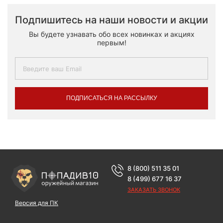
Подпишитесь на наши новости и акции
Вы будете узнавать обо всех новинках и акциях
первым!
ПОДПИСАТЬСЯ НА РАССЫЛКУ
8 (800) 511 35 01
8 (499) 677 16 37
ЗАКАЗАТЬ ЗВОНОК
Версия для ПК