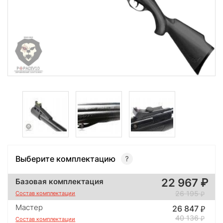
Выберите комплектацию
22 967
Базовая комплектация
26 195
Состав комплектации
Мастер
26 847
40 136
Состав комплектации