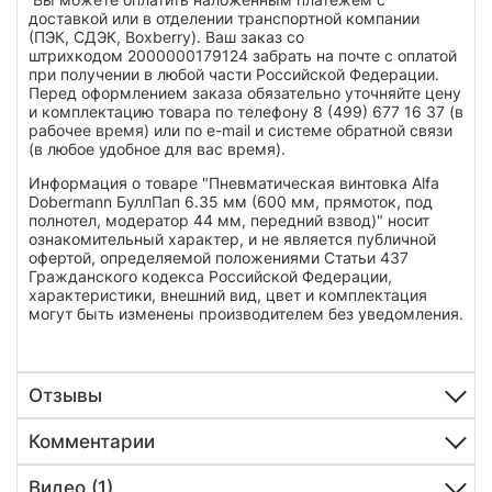
доставкой или в отделении транспортной компании
(ПЭК, СДЭК, Boxberry). Ваш заказ со
штрихкодом 2000000179124 забрать на почте с оплатой
при получении в любой части Российской Федерации.
Перед оформлением заказа обязательно уточняйте цену
и комплектацию товара по телефону 8 (499) 677 16 37 (в
рабочее время) или по e-mail и системе обратной связи
(в любое удобное для вас время).
Информация о товаре "Пневматическая винтовка Alfa
Dobermann БуллПап 6.35 мм (600 мм, прямоток, под
полнотел, модератор 44 мм, передний взвод)" носит
ознакомительный характер, и не является публичной
офертой, определяемой положениями Статьи 437
Гражданского кодекса Российской Федерации,
характеристики, внешний вид, цвет и комплектация
могут быть изменены производителем без уведомления.
Отзывы
Комментарии
Видео (1)