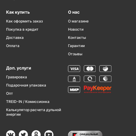
Как купить
О нас
Как оформить заказ
О магазине
Покупка в кредит
Новости
Доставка
Контакты
Оплата
Гарантии
Отзывы
Доп. услуги
Гравировка
Подарочная упаковка
Опт
TREID-IN / Комиссионка
Калькулятор расчета дульной
энергии