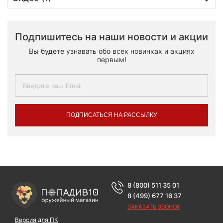
Подпишитесь на наши новости и акции
Вы будете узнавать обо всех новинках и акциях
первым!
ПОДПИСАТЬСЯ НА РАССЫЛКУ
8 (800) 511 35 01
8 (499) 677 16 37
ЗАКАЗАТЬ ЗВОНОК
Версия для ПК