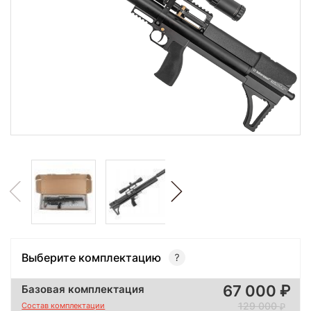
Выберите комплектацию
67 000
Базовая комплектация
129 000
Состав комплектации