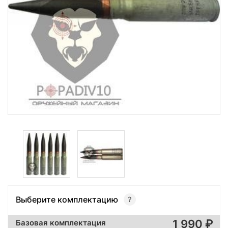
Выберите комплектацию
1 990
Базовая комплектация