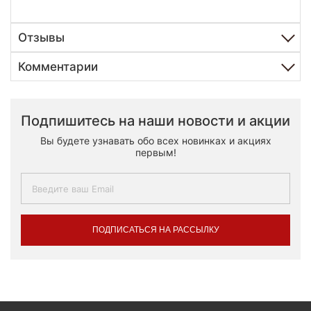
Отзывы
Комментарии
Подпишитесь на наши новости и акции
Вы будете узнавать обо всех новинках и акциях
первым!
ПОДПИСАТЬСЯ НА РАССЫЛКУ