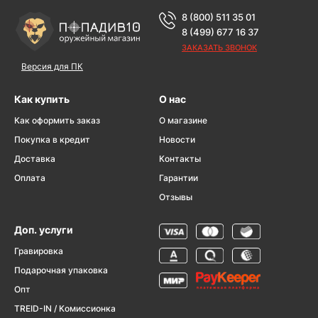
8 (800) 511 35 01
8 (499) 677 16 37
ЗАКАЗАТЬ ЗВОНОК
Версия для ПК
Как купить
О нас
Как оформить заказ
О магазине
Покупка в кредит
Новости
Доставка
Контакты
Оплата
Гарантии
Отзывы
Доп. услуги
Гравировка
Подарочная упаковка
Опт
TREID-IN / Комиссионка