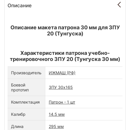
Описание
Описание макета патрона 30 мм для ЗПУ
20 (Тунгуска)
Характеристики патрона учебно-
тренировочного ЗПУ 20 (Тунгуска 30 мм)
Производитель
ИЖМАШ (РФ)
Боевой
ЗПУ 30х165
прототип
Комплектация
Патрон - 1 шт
Калибр
14.5 мм
Длина
295 мм