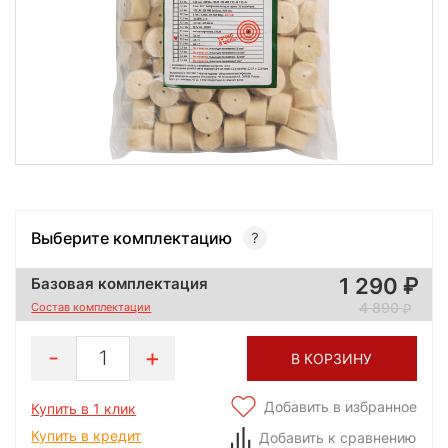
Выберите комплектацию
1 290
Базовая комплектация
4 890
Состав комплектации
1
В КОРЗИНУ
Добавить в избранное
Купить в 1 клик
Купить в кредит
Добавить к сравнению