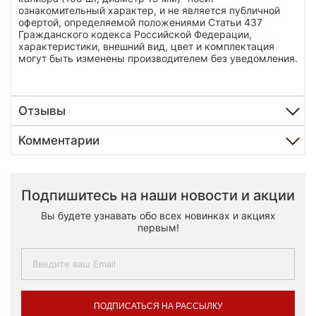
ознакомительный характер, и не является публичной
офертой, определяемой положениями Статьи 437
Гражданского кодекса Российской Федерации,
характеристики, внешний вид, цвет и комплектация
могут быть изменены производителем без уведомления.
Отзывы
Комментарии
Подпишитесь на наши новости и акции
Вы будете узнавать обо всех новинках и акциях
первым!
ПОДПИСАТЬСЯ НА РАССЫЛКУ