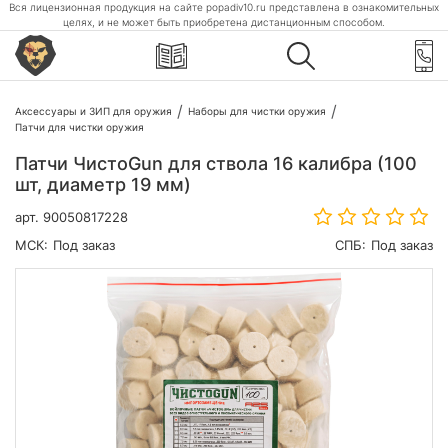
Вся лицензионная продукция на сайте popadiv10.ru представлена в ознакомительных
целях, и не может быть приобретена дистанционным способом.
Аксессуары и ЗИП для оружия
Наборы для чистки оружия
Патчи для чистки оружия
Патчи ЧистоGun для ствола 16 калибра (100
шт, диаметр 19 мм)
арт.
90050817228
МСК:
Под заказ
СПБ:
Под заказ