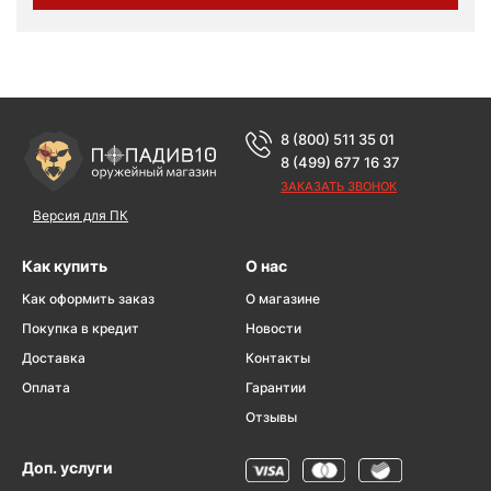
8 (800) 511 35 01
8 (499) 677 16 37
ЗАКАЗАТЬ ЗВОНОК
Версия для ПК
Как купить
О нас
Как оформить заказ
О магазине
Покупка в кредит
Новости
Доставка
Контакты
Оплата
Гарантии
Отзывы
Доп. услуги