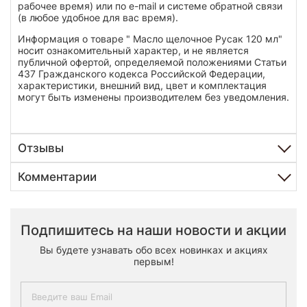
рабочее время) или по e-mail и системе обратной связи
(в любое удобное для вас время).
Информация о товаре " Масло щелочное Русак 120 мл"
носит ознакомительный характер, и не является
публичной офертой, определяемой положениями Статьи
437 Гражданского кодекса Российской Федерации,
характеристики, внешний вид, цвет и комплектация
могут быть изменены производителем без уведомления.
Отзывы
Комментарии
Подпишитесь на наши новости и акции
Вы будете узнавать обо всех новинках и акциях
первым!