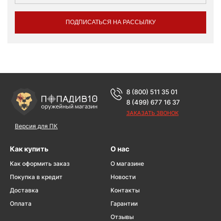
ПОДПИСАТЬСЯ НА РАССЫЛКУ
8 (800) 511 35 01
8 (499) 677 16 37
ЗАКАЗАТЬ ЗВОНОК
Версия для ПК
Как купить
О нас
Как оформить заказ
О магазине
Покупка в кредит
Новости
Доставка
Контакты
Оплата
Гарантии
Отзывы