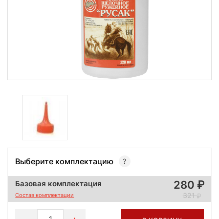
Выберите комплектацию
280
Базовая комплектация
321
Состав комплектации