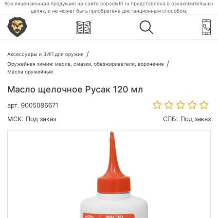
Вся лицензионная продукция на сайте popadiv10.ru представлена в ознакомительных
целях, и не может быть приобретена дистанционным способом.
Аксессуары и ЗИП для оружия
Оружейная химия: масла, смазки, обезжириватели, воронение
Масла оружейные
Масло щелочное Русак 120 мл
арт.
9005086671
МСК:
Под заказ
СПБ:
Под заказ