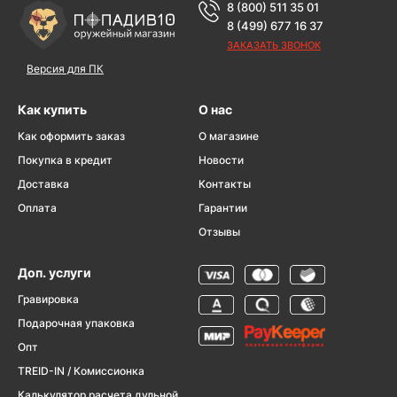
8 (800) 511 35 01
8 (499) 677 16 37
ЗАКАЗАТЬ ЗВОНОК
Версия для ПК
Как купить
О нас
Как оформить заказ
О магазине
Покупка в кредит
Новости
Доставка
Контакты
Оплата
Гарантии
Отзывы
Доп. услуги
Гравировка
Подарочная упаковка
Опт
TREID-IN / Комиссионка
Калькулятор расчета дульной