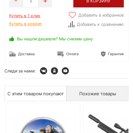
1
В КОРЗИНУ
Добавить в избранное
Купить в 1 клик
Купить в кредит
Добавить к сравнению
Вы нашли дешевле? Мы снизим цену
Доставка
Оплата
Гарантия
Следи за нами:
С этим товаром покупают
Похожие товары