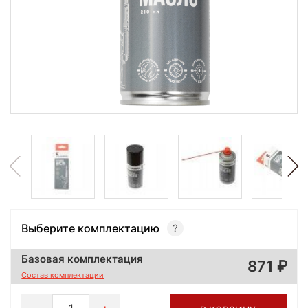
Выберите комплектацию
Базовая комплектация
871
Состав комплектации