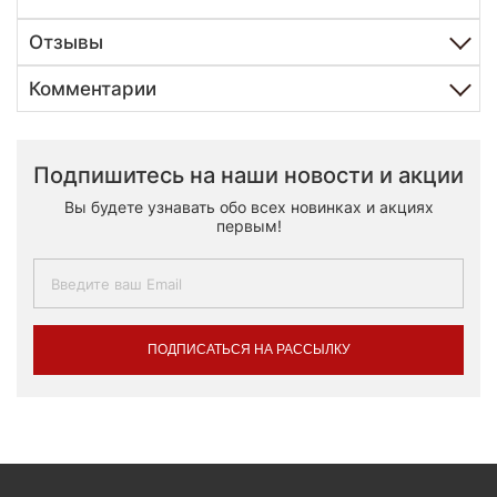
Отзывы
Комментарии
Подпишитесь на наши новости и акции
Вы будете узнавать обо всех новинках и акциях
первым!
ПОДПИСАТЬСЯ НА РАССЫЛКУ