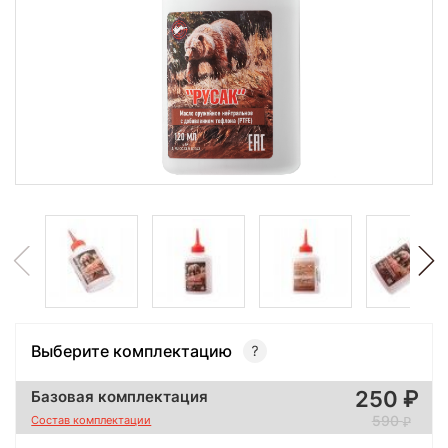
Выберите комплектацию
250
Базовая комплектация
590
Состав комплектации