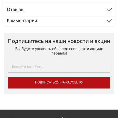
Отзывы
Комментарии
Подпишитесь на наши новости и акции
Вы будете узнавать обо всех новинках и акциях
первым!
ПОДПИСАТЬСЯ НА РАССЫЛКУ