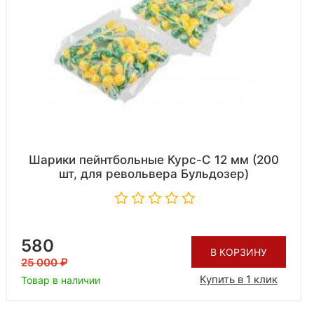
Шарики пейнтбольные Курс-С 12 мм (200
шт, для револьвера Бульдозер)
580
В КОРЗИНУ
25 000
Купить в 1 клик
Товар в наличии