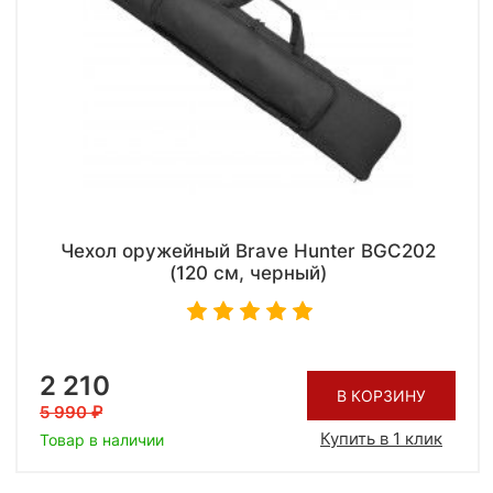
Чехол оружейный Brave Hunter BGC202
(120 см, черный)
2 210
В КОРЗИНУ
5 990
Купить в 1 клик
Товар в наличии