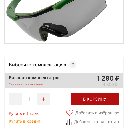
Выберите комплектацию
1 290
Базовая комплектация
4 800
Состав комплектации
1
В КОРЗИНУ
Добавить в избранное
Купить в 1 клик
Купить в кредит
Добавить к сравнению