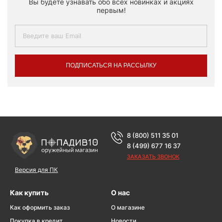
Вы будете узнавать обо всех новинках и акциях
первым!
ПОДПИСАТЬСЯ НА РАССЫЛКУ
8 (800) 511 35 01
8 (499) 677 16 37
ЗАКАЗАТЬ ЗВОНОК
Версия для ПК
Как купить
О нас
Как оформить заказ
О магазине
Покупка в кредит
Новости