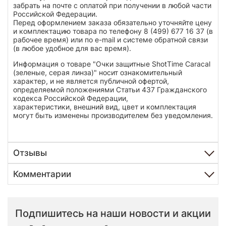
забрать на почте с оплатой при получении в любой части
Российской Федерации.
Перед оформлением заказа обязательно уточняйте цену
и комплектацию товара по телефону 8 (499) 677 16 37 (в
рабочее время) или по e-mail и системе обратной связи
(в любое удобное для вас время).
Информация о товаре "Очки защитные ShotTime Caracal
(зеленые, серая линза)" носит ознакомительный
характер, и не является публичной офертой,
определяемой положениями Статьи 437 Гражданского
кодекса Российской Федерации,
характеристики, внешний вид, цвет и комплектация
могут быть изменены производителем без уведомления.
Отзывы
Комментарии
Подпишитесь на наши новости и акции