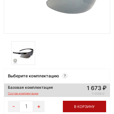
Выберите комплектацию
1 673
Базовая комплектация
1 938
Состав комплектации
1
В КОРЗИНУ