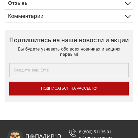
Отзывы
Комментарии
Подпишитесь на наши новости и акции
Вы будете узнавать обо всех новинках и акциях
первым!
ПОДПИСАТЬСЯ НА РАССЫЛКУ
8 (800) 511 35 01