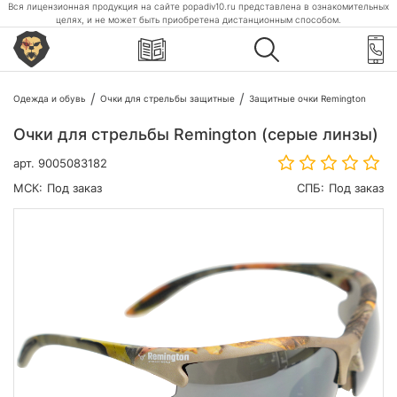
Вся лицензионная продукция на сайте popadiv10.ru представлена в ознакомительных
целях, и не может быть приобретена дистанционным способом.
Одежда и обувь
Очки для стрельбы защитные
Защитные очки Remington
Очки для стрельбы Remington (серые линзы)
арт.
9005083182
МСК:
Под заказ
СПБ:
Под заказ