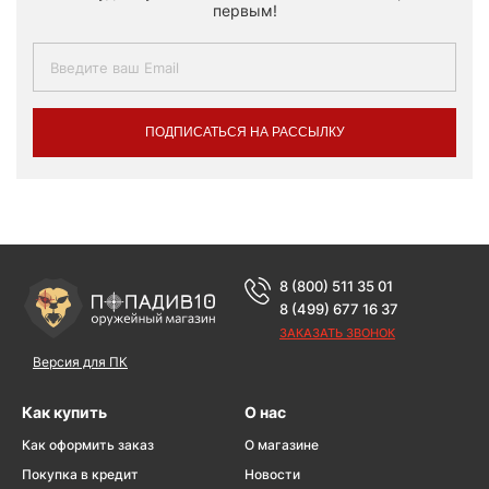
первым!
ПОДПИСАТЬСЯ НА РАССЫЛКУ
8 (800) 511 35 01
8 (499) 677 16 37
ЗАКАЗАТЬ ЗВОНОК
Версия для ПК
Как купить
О нас
Как оформить заказ
О магазине
Покупка в кредит
Новости