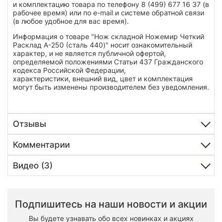
и комплектацию товара по телефону 8 (499) 677 16 37 (в
рабочее время) или по e-mail и системе обратной связи
(в любое удобное для вас время).
Информация о товаре "Нож складной Ножемир Четкий
Расклад A-250 (сталь 440)" носит ознакомительный
характер, и не является публичной офертой,
определяемой положениями Статьи 437 Гражданского
кодекса Российской Федерации,
характеристики, внешний вид, цвет и комплектация
могут быть изменены производителем без уведомления.
Отзывы
Комментарии
Видео (3)
Подпишитесь на наши новости и акции
Вы будете узнавать обо всех новинках и акциях