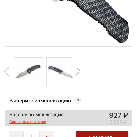
Выберите комплектацию
927
Базовая комплектация
3 895
Состав комплектации