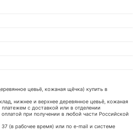
еревянное цевьё, кожаная щёчка) купить в
лад, нижнее и верхнее деревянное цевьё, кожаная
 платежем с доставкой или в отделении
с оплатой при получении в любой части Российской
37 (в рабочее время) или по e-mail и системе