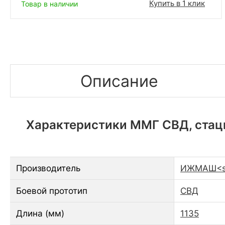
Купить в 1 клик
Товар в наличии
Описание
Характеристики ММГ СВД, стаци
Производитель
ИЖМАШ<sp
Боевой прототип
СВД
Длина (мм)
1135