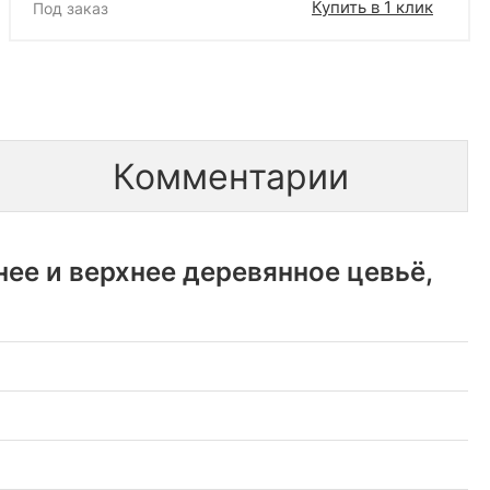
Купить в 1 клик
Под заказ
Комментарии
ее и верхнее деревянное цевьё,