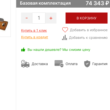
74 343
Базовая комплектация
1
В КОРЗИНУ
Добавить в избранное
Купить в 1 клик
Купить в кредит
Добавить к сравнению
Вы нашли дешевле? Мы снизим цену
Доставка
Оплата
Гарантия