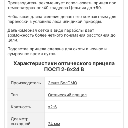
Производитель рекомендует использовать прицел при
температурах от -40 градусов Цельсия до +50.
Небольшая длина изделия делает его компактным для
переноски в условиях леса или дикой природы.
Дальномерная сетка в виде параболы дает
возможность более четкого понимания расстояния до
цели.
Подсветка прицела сделана для охоты в ночное и
сумрачное время суток.
Характеристики оптического прицела
ПОСП 2-6х24 В
Производитель
Зенит БелОМО
Тип
Оптический прицел
Кратность
х2-6
Диаметр
выходной
24 мм