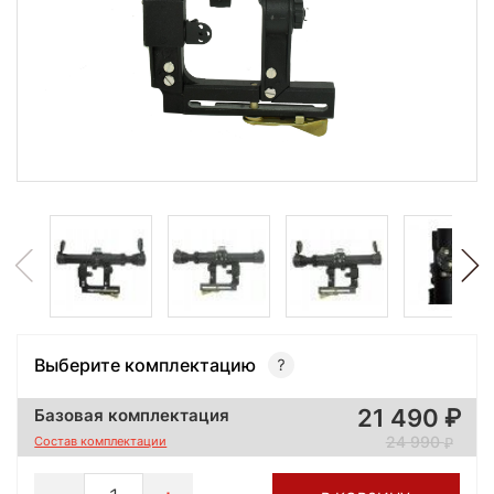
Выберите комплектацию
21 490
Базовая комплектация
24 990
Состав комплектации