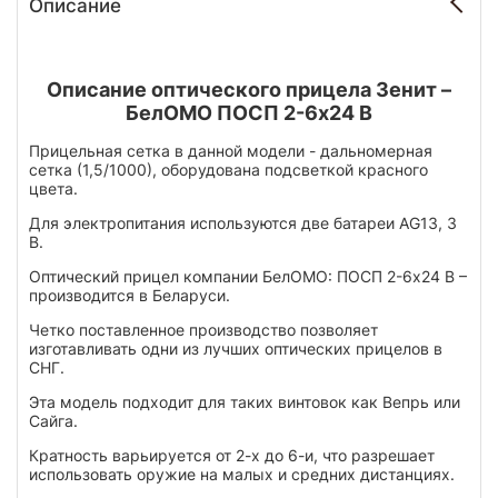
Описание
Описание оптического прицела Зенит –
БелОМО ПОСП 2-6х24 В
Прицельная сетка в данной модели - дальномерная
сетка (1,5/1000), оборудована подсветкой красного
цвета.
Для электропитания используются две батареи AG13, 3
В.
Оптический прицел компании БелОМО: ПОСП 2-6х24 В –
производится в Беларуси.
Четко поставленное производство позволяет
изготавливать одни из лучших оптических прицелов в
СНГ.
Эта модель подходит для таких винтовок как Вепрь или
Сайга.
Кратность варьируется от 2-х до 6-и, что разрешает
использовать оружие на малых и средних дистанциях.