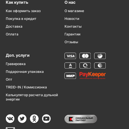
Как купить
О нас
Как оформить заказ
О магазине
Покупка в кредит
Новости
Доставка
Контакты
Оплата
Гарантии
Отзывы
Доп. услуги
Гравировка
Подарочная упаковка
Опт
TREID-IN / Комиссионка
Калькулятор расчета дульной
энергии