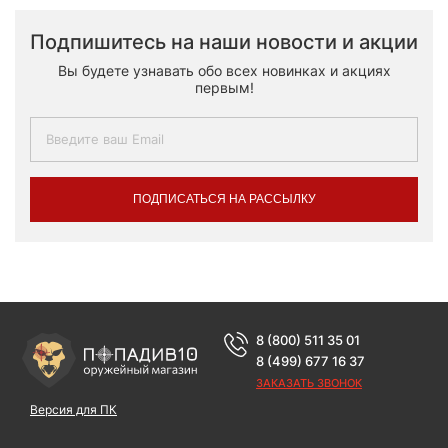
Подпишитесь на наши новости и акции
Вы будете узнавать обо всех новинках и акциях
первым!
ПОДПИСАТЬСЯ НА РАССЫЛКУ
8 (800) 511 35 01
8 (499) 677 16 37
ЗАКАЗАТЬ ЗВОНОК
Версия для ПК