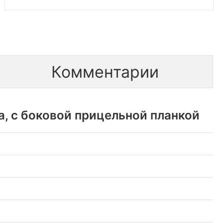
Комментарии
, с боковой прицельной планкой