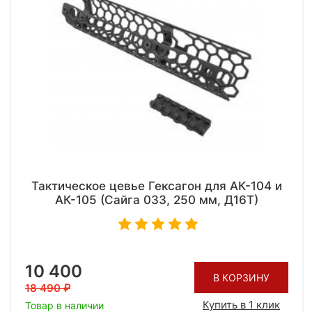
Тактическое цевье Гексагон для АК-104 и
АК-105 (Сайга 033, 250 мм, Д16Т)
10 400
В КОРЗИНУ
18 490
Купить в 1 клик
Товар в наличии