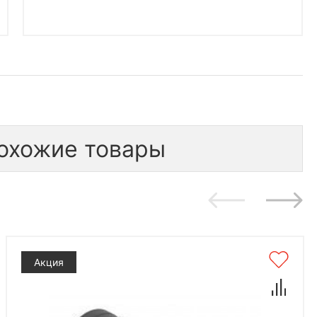
охожие товары
Акция