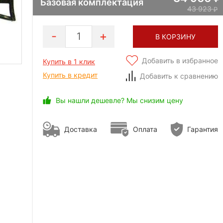
Базовая комплектация
43 923
1
В КОРЗИНУ
Добавить в избранное
Купить в 1 клик
Купить в кредит
Добавить к сравнению
Вы нашли дешевле? Мы снизим цену
Доставка
Оплата
Гарантия